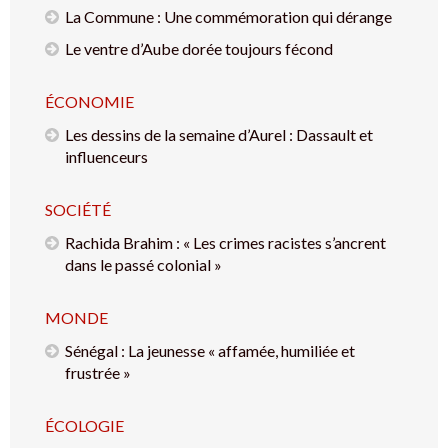
La Commune : Une commémoration qui dérange
Le ventre d’Aube dorée toujours fécond
ÉCONOMIE
Les dessins de la semaine d’Aurel : Dassault et
influenceurs
SOCIÉTÉ
Rachida Brahim : « Les crimes racistes s’ancrent
dans le passé colonial »
MONDE
Sénégal : La jeunesse « affamée, humiliée et
frustrée »
ÉCOLOGIE