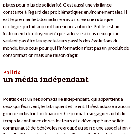
pistes pour plus de solidarité. C’est aussi une vigilance
constante à l’égard des problématiques environnementales. Il
est le premier hebdomadaire à avoir créé une rubrique
écologie qui fait aujourd’hui encore autorité. Politis est un
instrument de citoyenneté qui s’adresse à tous ceux qui ne
veulent pas être les spectateurs passifs des évolutions du
monde, tous ceux pour qui l’information n’est pas un produit de
consommation mais une raison d’agir.
Politis
un média indépendant
Politis c’est un hebdomadaire indépendant, qui appartient à
ceux qui l’écrivent, le fabriquent et lisent. Il n’est adossé à aucun
groupe industriel ou financier. Ce journal a su gagner au fil du
temps la confiance de ses lecteurs et a développé une solide
communauté de bénévoles regroupé au sein d’une association «