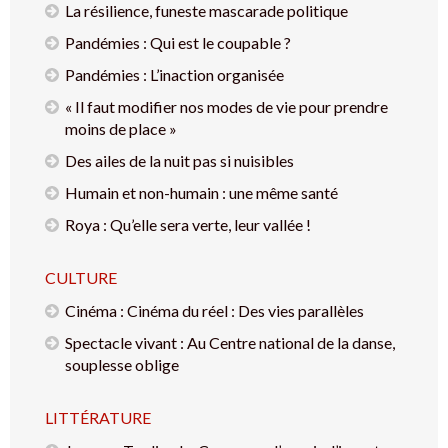
La résilience, funeste mascarade politique
Pandémies : Qui est le coupable ?
Pandémies : L’inaction organisée
« Il faut modifier nos modes de vie pour prendre
moins de place »
Des ailes de la nuit pas si nuisibles
Humain et non-humain : une même santé
Roya : Qu’elle sera verte, leur vallée !
CULTURE
Cinéma : Cinéma du réel : Des vies parallèles
Spectacle vivant : Au Centre national de la danse,
souplesse oblige
LITTÉRATURE