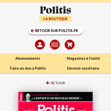
LA BOUTIQUE
RETOUR SUR POLITIS.FR
Abonnements
Magazines à l’unité
Faire un don à Politis
Devenir sociétaire
RETOUR