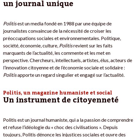
un journal unique
Politis
est un media fondé en 1988 par une équipe de
journalistes convaincue de la nécessité de croiser les
préoccupations sociales et environnementales. Politique,
société, économie, culture,
Politis
revient sur les faits
marquants de l’actualité, les commente et les met en
perspective. Chercheurs, intellectuels, artistes, élus, acteurs de
l’innovation citoyenne et de l’économie sociale et solidaire :
Politis
apporte un regard singulier et engagé sur l’actualité.
Politis, un magazine humaniste et social
Un instrument de citoyenneté
Politis est un journal humaniste, qui a la passion de comprendre
et refuse l’idéologie du « choc des civilisations ». Depuis
toujours, Politis dénonce les injustices sociales et ouvre des