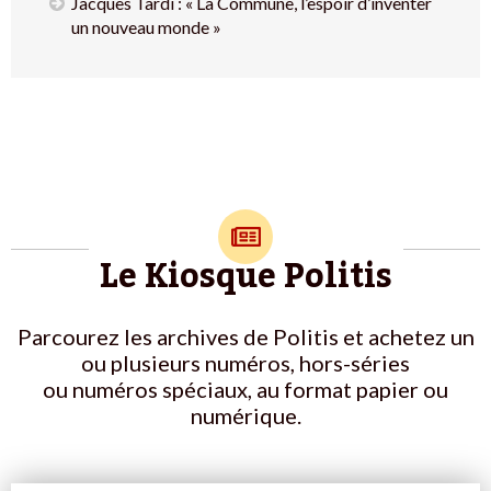
Jacques Tardi : « La Commune, l’espoir d’inventer
un nouveau monde »
Le Kiosque Politis
Parcourez les archives de Politis et achetez un
ou plusieurs numéros, hors-séries
ou numéros spéciaux, au format papier ou
numérique.