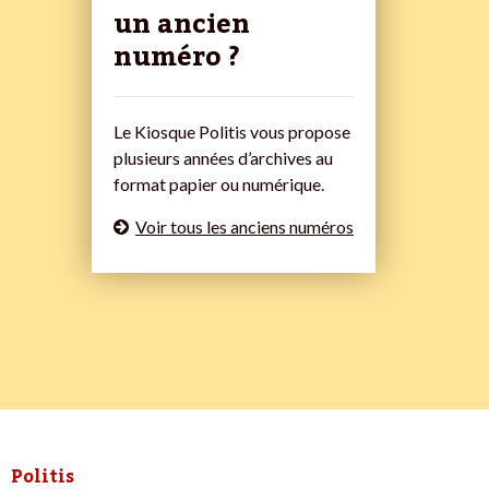
un ancien
numéro ?
Le Kiosque Politis vous propose
plusieurs années d’archives au
format papier ou numérique.
Voir tous les anciens numéros
Politis