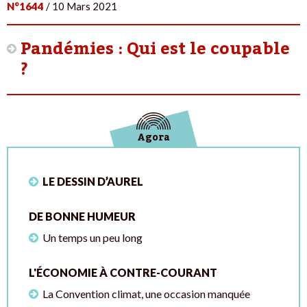
N°1644
/ 10 Mars 2021
Pandémies : Qui est le coupable
?
Agora
LE DESSIN D’AUREL
DE BONNE HUMEUR
Un temps un peu long
L'ÉCONOMIE À CONTRE-COURANT
La Convention climat, une occasion manquée