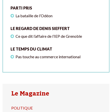
PARTI PRIS
La bataille de l’Odéon
LE REGARD DE DENIS SIEFFERT
Ce que dit l’affaire de l’IEP de Grenoble
LE TEMPS DU CLIMAT
Pas touche au commerce international
Le Magazine
POLITIQUE