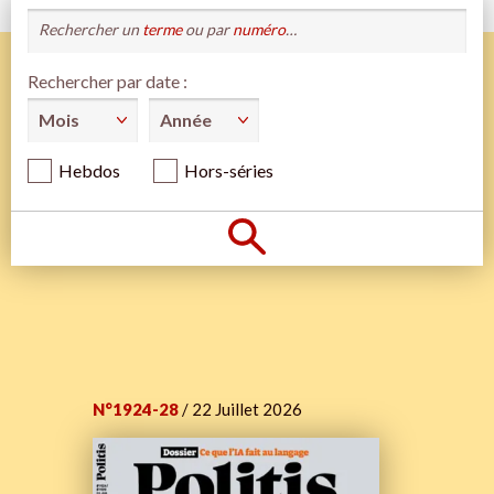
Rechercher un
terme
ou par
numéro
…
Rechercher par date :
Hebdos
Hors-séries
N°1924-28
/ 22 Juillet 2026