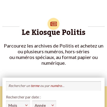
Le Kiosque Politis
Parcourez les archives de Politis et achetez un
ou plusieurs numéros, hors-séries
ou numéros spéciaux, au format papier ou
numérique.
Rechercher un
terme
ou par
numéro
…
Rechercher par date :