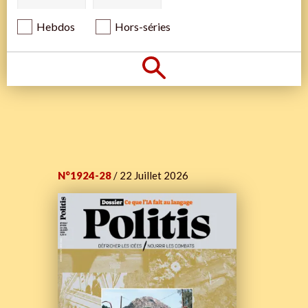
Hebdos
Hors-séries
N°1924-28
/ 22 Juillet 2026