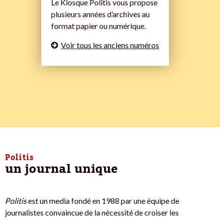
Le Kiosque Politis vous propose
plusieurs années d’archives au
format papier ou numérique.
Voir tous les anciens numéros
Politis
un journal unique
Politis
est un media fondé en 1988 par une équipe de
journalistes convaincue de la nécessité de croiser les