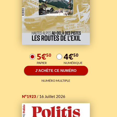
5€
4€
50
50
PAPIER
NUMÉRIQUE
J’ACHÈTE CE NUMÉRO
NUMÉRO MULTIPLE
N°1923
/ 16 Juillet 2026