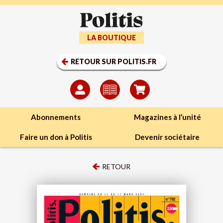
LA BOUTIQUE
RETOUR SUR POLITIS.FR
Abonnements
Magazines à l’unité
Faire un don à Politis
Devenir sociétaire
RETOUR