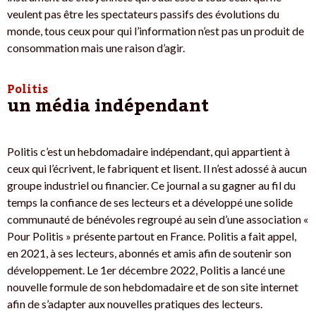
veulent pas être les spectateurs passifs des évolutions du
monde, tous ceux pour qui l’information n’est pas un produit de
consommation mais une raison d’agir.
Politis
un média indépendant
Politis c’est un hebdomadaire indépendant, qui appartient à
ceux qui l’écrivent, le fabriquent et lisent. Il n’est adossé à aucun
groupe industriel ou financier. Ce journal a su gagner au fil du
temps la confiance de ses lecteurs et a développé une solide
communauté de bénévoles regroupé au sein d’une association «
Pour Politis » présente partout en France. Politis a fait appel,
en 2021, à ses lecteurs, abonnés et amis afin de soutenir son
développement. Le 1er décembre 2022, Politis a lancé une
nouvelle formule de son hebdomadaire et de son site internet
afin de s’adapter aux nouvelles pratiques des lecteurs.