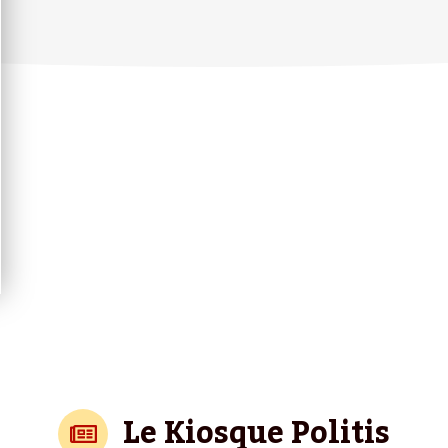
Le Kiosque Politis