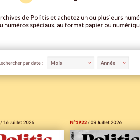
rchives de Politis et achetez un ou plusieurs numé
u numéros spéciaux, au format papier ou numériqu
echercher par date :
/ 16 Juillet 2026
N°1922
/ 08 Juillet 2026