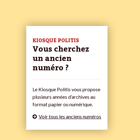
KIOSQUE POLITIS
Vous cherchez
un ancien
numéro ?
Le Kiosque Politis vous propose
plusieurs années d’archives au
format papier ou numérique.
Voir tous les anciens numéros