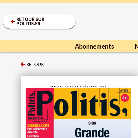
RETOUR SUR
POLITIS.FR
Abonnements
M
RETOUR