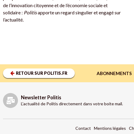
de l’innovation citoyenne et de l’économie sociale et
solidaire :
Politis
apporte un regard singulier et engagé sur
l’actualité.
RETOUR SUR POLITIS.FR
ABONNEMENTS
Newsletter Politis
L'actualité de Politis directement dans votre boite mail.
Contact
Mentions légales
Ch