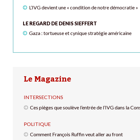
L’IVG devient une « condition de notre démocratie »
LE REGARD DE DENIS SIEFFERT
Gaza : tortueuse et cynique stratégie américaine
Le Magazine
INTERSECTIONS
Ces pièges que soulève l’entrée de l’IVG dans la Con
POLITIQUE
Comment François Ruffin veut aller au front