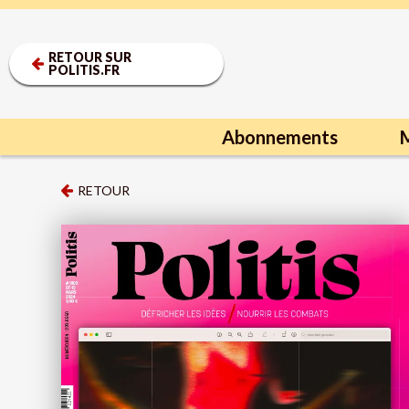
RETOUR SUR
POLITIS.FR
Abonnements
M
RETOUR