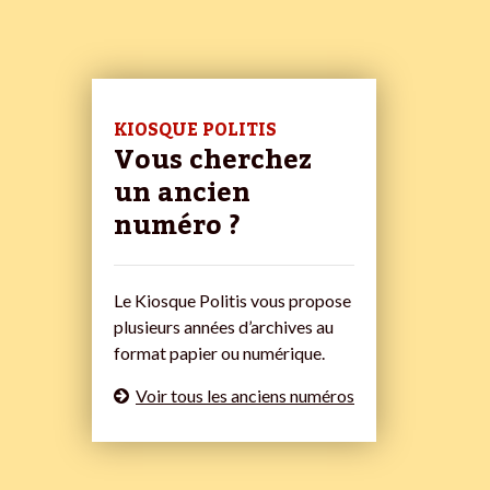
KIOSQUE POLITIS
Vous cherchez
un ancien
numéro ?
Le Kiosque Politis vous propose
plusieurs années d’archives au
format papier ou numérique.
Voir tous les anciens numéros