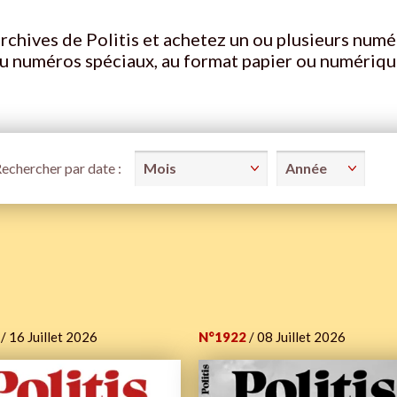
rchives de Politis et achetez un ou plusieurs numé
u numéros spéciaux, au format papier ou numériqu
echercher par date :
/ 16 Juillet 2026
N°1922
/ 08 Juillet 2026