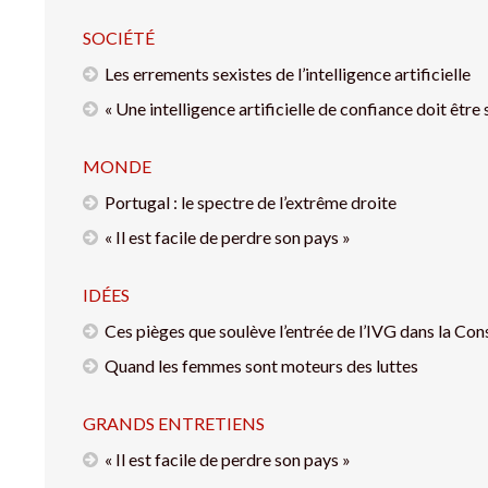
SOCIÉTÉ
Les errements sexistes de l’intelligence artificielle
« Une intelligence artificielle de confiance doit êtr
MONDE
Portugal : le spectre de l’extrême droite
« Il est facile de perdre son pays »
IDÉES
Ces pièges que soulève l’entrée de l’IVG dans la Con
Quand les femmes sont moteurs des luttes
GRANDS ENTRETIENS
« Il est facile de perdre son pays »