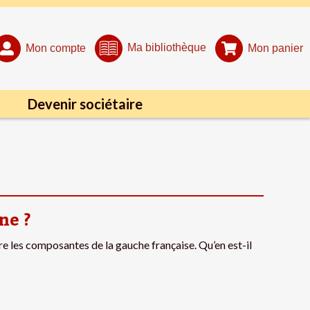
Ma bibliothèque
Mon compte
Mon panier
Devenir sociétaire
ne ?
e les composantes de la gauche française. Qu’en est-il