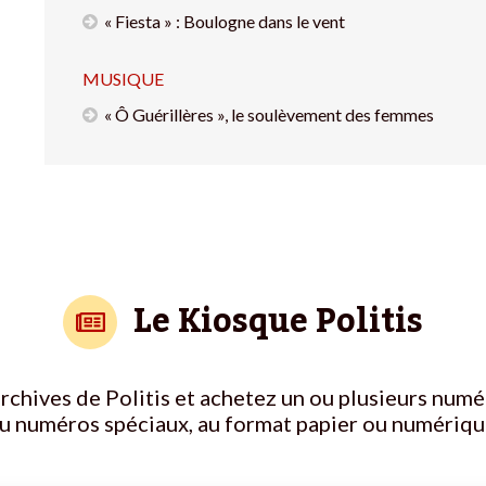
« Fiesta » : Boulogne dans le vent
MUSIQUE
« Ô Guérillères », le soulèvement des femmes
Le Kiosque Politis
rchives de Politis et achetez un ou plusieurs numé
u numéros spéciaux, au format papier ou numériqu