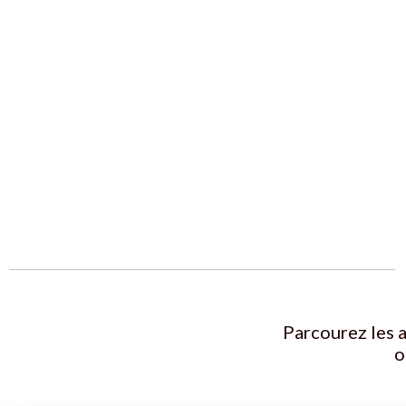
Parcourez les a
o