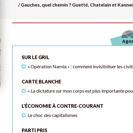
/ Gauches, quel chemin ? Guetté, Chatelain et Kann
Ago
SUR LE GRIL
« Opération Narnia » : comment invisibiliser les civil
CARTE BLANCHE
« La dictature sur mon corps est plus importante pou
L'ÉCONOMIE À CONTRE-COURANT
Le choc des capitalismes
PARTI PRIS