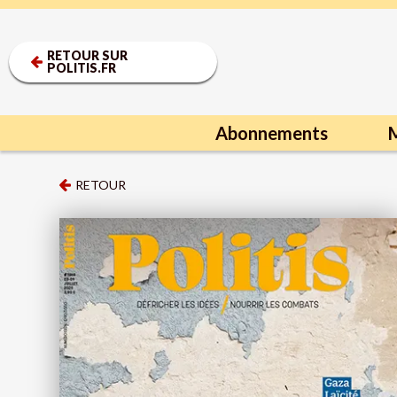
RETOUR SUR
POLITIS.FR
Abonnements
M
RETOUR