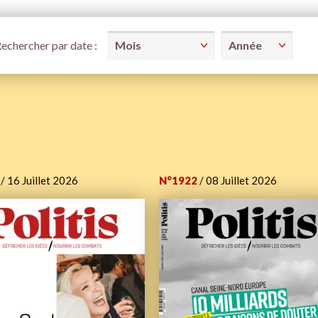
echercher par date :
/ 16 Juillet 2026
N°1922
/ 08 Juillet 2026