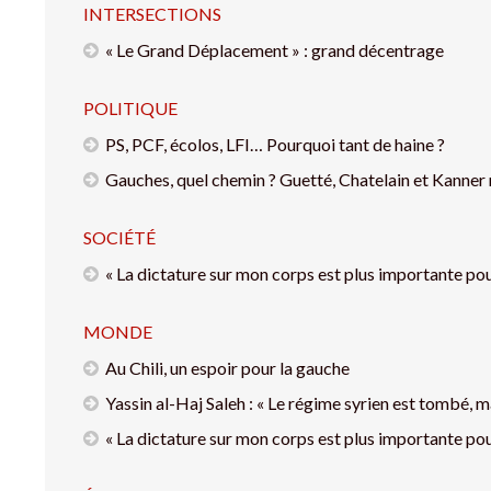
INTERSECTIONS
« Le Grand Déplacement » : grand décentrage
POLITIQUE
PS, PCF, écolos, LFI… Pourquoi tant de haine ?
Gauches, quel chemin ? Guetté, Chatelain et Kanner
SOCIÉTÉ
« La dictature sur mon corps est plus importante pou
MONDE
Au Chili, un espoir pour la gauche
Yassin al-Haj Saleh : « Le régime syrien est tombé, m
« La dictature sur mon corps est plus importante pou