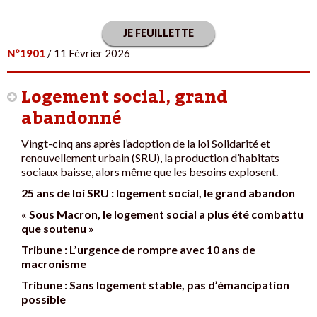
JE FEUILLETTE
N°1901
/ 11 Février 2026
Logement social, grand
abandonné
Vingt-cinq ans après l’adoption de la loi Solidarité et
renouvellement urbain (SRU), la production d’habitats
sociaux baisse, alors même que les besoins explosent.
25 ans de loi SRU : logement social, le grand abandon
« Sous Macron, le logement social a plus été combattu
que soutenu »
Tribune : L’urgence de rompre avec 10 ans de
macronisme
Tribune : Sans logement stable, pas d’émancipation
possible