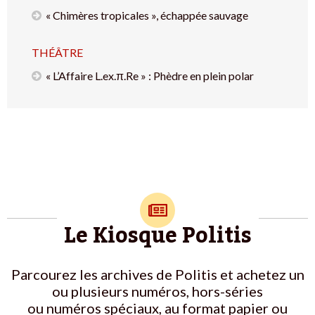
« Chimères tropicales », échappée sauvage
THÉÂTRE
« L’Affaire L.ex.π.Re » : Phèdre en plein polar
Le Kiosque Politis
Parcourez les archives de Politis et achetez un
ou plusieurs numéros, hors-séries
ou numéros spéciaux, au format papier ou