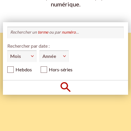
numérique.
Rechercher un
terme
ou par
numéro
…
Rechercher par date :
Hebdos
Hors-séries