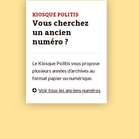
KIOSQUE POLITIS
Vous cherchez
un ancien
numéro ?
Le Kiosque Politis vous propose
plusieurs années d’archives au
format papier ou numérique.
Voir tous les anciens numéros