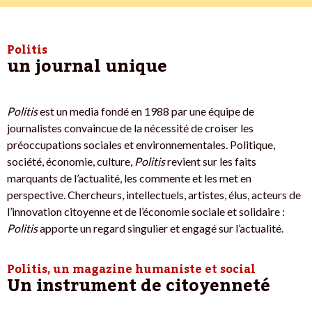
Politis
un journal unique
Politis
est un media fondé en 1988 par une équipe de
journalistes convaincue de la nécessité de croiser les
préoccupations sociales et environnementales. Politique,
société, économie, culture,
Politis
revient sur les faits
marquants de l’actualité, les commente et les met en
perspective. Chercheurs, intellectuels, artistes, élus, acteurs de
l’innovation citoyenne et de l’économie sociale et solidaire :
Politis
apporte un regard singulier et engagé sur l’actualité.
Politis, un magazine humaniste et social
Un instrument de citoyenneté