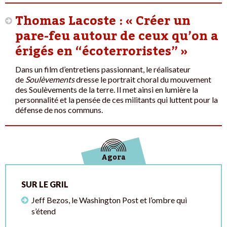
Thomas Lacoste : « Créer un
pare-feu autour de ceux qu’on a
érigés en “écoterroristes” »
Dans un film d’entretiens passionnant, le réalisateur
de
Soulèvements
dresse le portrait choral du mouvement
des Soulèvements de la terre. Il met ainsi en lumière la
personnalité et la pensée de ces militants qui luttent pour la
défense de nos communs.
Agora
SUR LE GRIL
Jeff Bezos, le Washington Post et l’ombre qui
s’étend