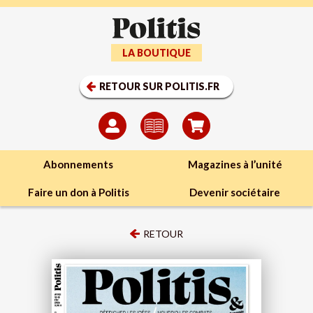
LA BOUTIQUE
RETOUR SUR POLITIS.FR
Abonnements
Magazines à l’unité
Faire un don à Politis
Devenir sociétaire
RETOUR