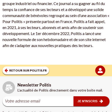
groupe industriel ou financier. Ce journal a su gagner au fil du
temps la confiance de ses lecteurs et a développé une solide
communauté de bénévoles regroupé au sein d’une association «
Pour Politis » présente partout en France. Politis a fait appel,
en 2021, à ses lecteurs, abonnés et amis afin de soutenir son
développement. Le 1er décembre 2022, Politis a lancé une
nouvelle formule de son hebdomadaire et de son site internet
afin de s’adapter aux nouvelles pratiques des lecteurs.
RETOUR SUR POLITIS.FR
Newsletter Politis
L'actualité de Politis directement dans votre boite mail.
JE M’INSCRIS