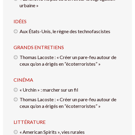
urbaine »
IDÉES
Aux États-Unis, le règne des technofascistes
GRANDS ENTRETIENS
Thomas Lacoste : « Créer un pare-feu autour de
ceux qu’on a érigés en “écoterroristes” »
CINÉMA
« Urchin » : marcher sur un fil
Thomas Lacoste : « Créer un pare-feu autour de
ceux qu’on a érigés en “écoterroristes” »
LITTÉRATURE
« American Spirits », vies rurales