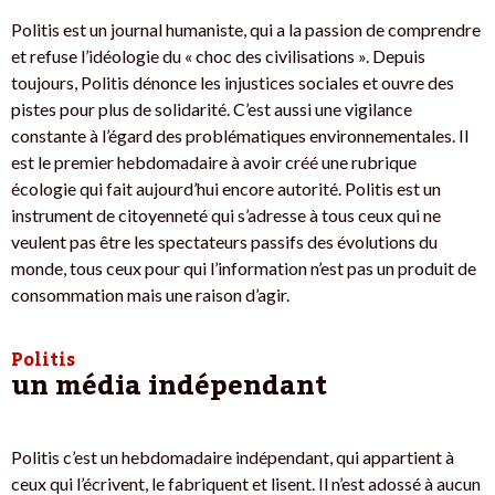
Politis est un journal humaniste, qui a la passion de comprendre
et refuse l’idéologie du « choc des civilisations ». Depuis
toujours, Politis dénonce les injustices sociales et ouvre des
pistes pour plus de solidarité. C’est aussi une vigilance
constante à l’égard des problématiques environnementales. Il
est le premier hebdomadaire à avoir créé une rubrique
écologie qui fait aujourd’hui encore autorité. Politis est un
instrument de citoyenneté qui s’adresse à tous ceux qui ne
veulent pas être les spectateurs passifs des évolutions du
monde, tous ceux pour qui l’information n’est pas un produit de
consommation mais une raison d’agir.
Politis
un média indépendant
Politis c’est un hebdomadaire indépendant, qui appartient à
ceux qui l’écrivent, le fabriquent et lisent. Il n’est adossé à aucun