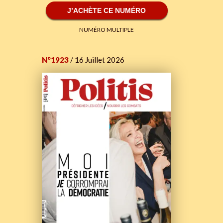
J’ACHÈTE CE NUMÉRO
NUMÉRO MULTIPLE
N°1923
/ 16 Juillet 2026