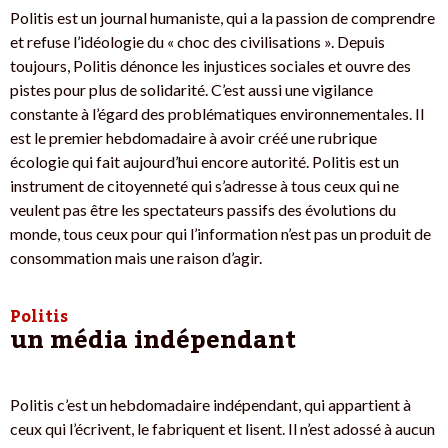
Politis est un journal humaniste, qui a la passion de comprendre
et refuse l’idéologie du « choc des civilisations ». Depuis
toujours, Politis dénonce les injustices sociales et ouvre des
pistes pour plus de solidarité. C’est aussi une vigilance
constante à l’égard des problématiques environnementales. Il
est le premier hebdomadaire à avoir créé une rubrique
écologie qui fait aujourd’hui encore autorité. Politis est un
instrument de citoyenneté qui s’adresse à tous ceux qui ne
veulent pas être les spectateurs passifs des évolutions du
monde, tous ceux pour qui l’information n’est pas un produit de
consommation mais une raison d’agir.
Politis
un média indépendant
Politis c’est un hebdomadaire indépendant, qui appartient à
ceux qui l’écrivent, le fabriquent et lisent. Il n’est adossé à aucun