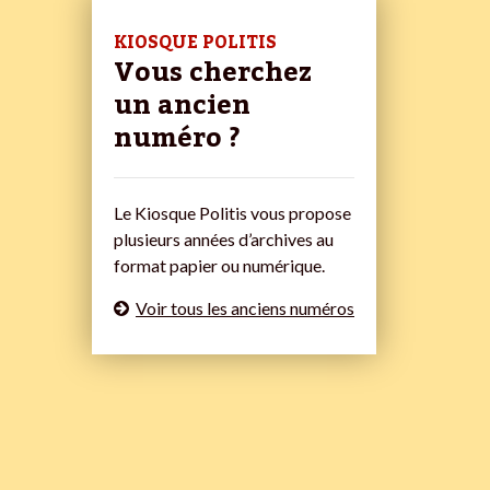
KIOSQUE POLITIS
Vous cherchez
un ancien
numéro ?
Le Kiosque Politis vous propose
plusieurs années d’archives au
format papier ou numérique.
Voir tous les anciens numéros