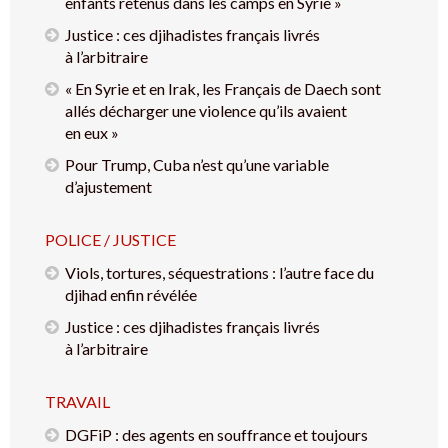
enfants retenus dans les camps en Syrie »
Justice : ces djihadistes français livrés
à l’arbitraire
« En Syrie et en Irak, les Français de Daech sont
allés décharger une violence qu’ils avaient
en eux »
Pour Trump, Cuba n’est qu’une variable
d’ajustement
POLICE / JUSTICE
Viols, tortures, séquestrations : l’autre face du
djihad enfin révélée
Justice : ces djihadistes français livrés
à l’arbitraire
TRAVAIL
DGFiP : des agents en souffrance et toujours