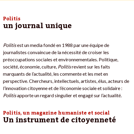
Politis
un journal unique
Politis
est un media fondé en 1988 par une équipe de
journalistes convaincue de la nécessité de croiser les
préoccupations sociales et environnementales. Politique,
société, économie, culture,
Politis
revient sur les faits
marquants de l’actualité, les commente et les met en
perspective. Chercheurs, intellectuels, artistes, élus, acteurs de
l’innovation citoyenne et de l’économie sociale et solidaire :
Politis
apporte un regard singulier et engagé sur l’actualité.
Politis, un magazine humaniste et social
Un instrument de citoyenneté