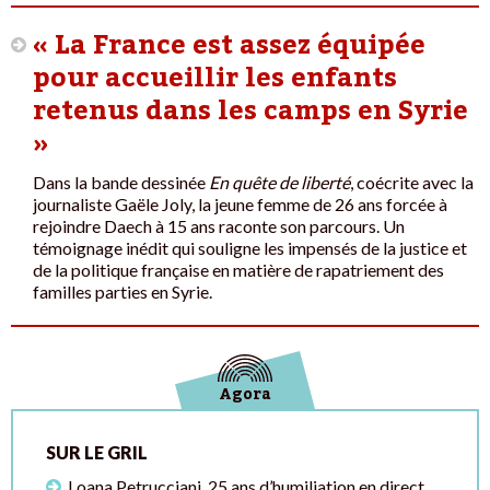
« La France est assez équipée
pour accueillir les enfants
retenus dans les camps en Syrie
»
Dans la bande dessinée
En quête de liberté
, coécrite avec la
journaliste Gaële Joly, la jeune femme de 26 ans forcée à
rejoindre Daech à 15 ans raconte son parcours. Un
témoignage inédit qui souligne les impensés de la justice et
de la politique française en matière de rapatriement des
familles parties en Syrie.
Agora
SUR LE GRIL
Loana Petrucciani, 25 ans d’humiliation en direct