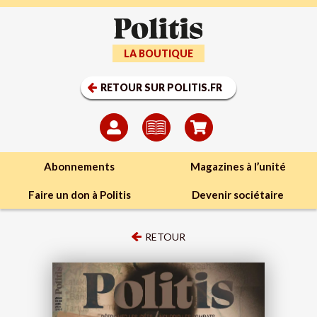
LA BOUTIQUE
RETOUR SUR POLITIS.FR
Abonnements
Magazines à l’unité
Faire un don à Politis
Devenir sociétaire
RETOUR