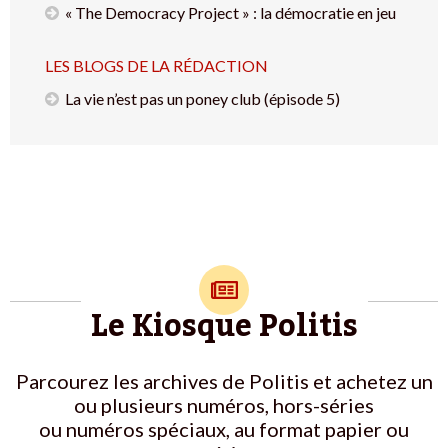
« The Democracy Project » : la démocratie en jeu
LES BLOGS DE LA RÉDACTION
La vie n’est pas un poney club (épisode 5)
Le Kiosque Politis
Parcourez les archives de Politis et achetez un
ou plusieurs numéros, hors-séries
ou numéros spéciaux, au format papier ou