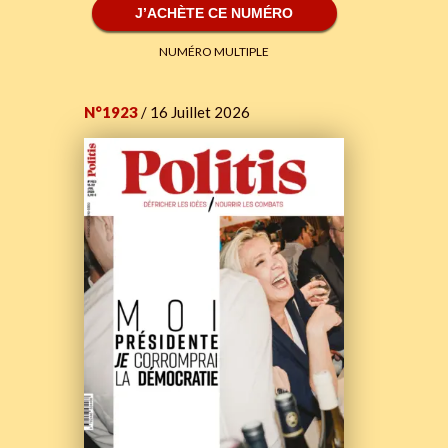
J’ACHÈTE CE NUMÉRO
NUMÉRO MULTIPLE
N°1923
/ 16 Juillet 2026