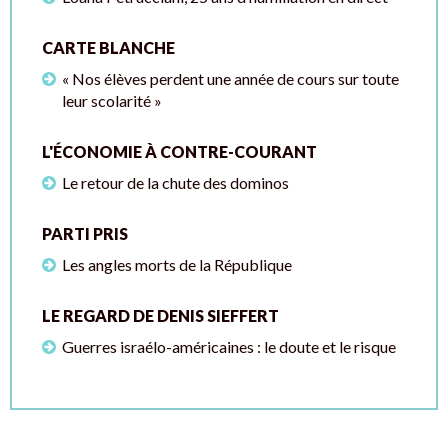
CARTE BLANCHE
« Nos élèves perdent une année de cours sur toute
leur scolarité »
L'ÉCONOMIE À CONTRE-COURANT
Le retour de la chute des dominos
PARTI PRIS
Les angles morts de la République
LE REGARD DE DENIS SIEFFERT
Guerres israélo-américaines : le doute et le risque