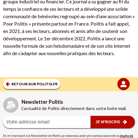
groupe industriel ou financier. Ce journal a su gagner au fil du
temps la confiance de ses lecteurs et a développé une solide
communauté de bénévoles regroupé au sein d’une association «
Pour Politis » présente partout en France. Politis a fait appel,
en 2021, à ses lecteurs, abonnés et amis afin de soutenir son
développement. Le 1er décembre 2022, Politis a lancé une
nouvelle formule de son hebdomadaire et de son site internet
afin de s’adapter aux nouvelles pratiques des lecteurs.
RETOUR SUR POLITIS.FR
Newsletter Politis
L'actualité de Politis directement dans votre boite mail.
JE M’INSCRIS
En m'inscrivant à la Newsletter de Politis je reconnais avoir pris connaissance de la
charte de