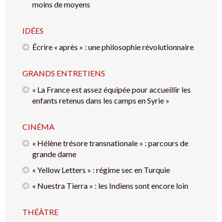
moins de moyens
IDÉES
Écrire « après » : une philosophie révolutionnaire
GRANDS ENTRETIENS
« La France est assez équipée pour accueillir les
enfants retenus dans les camps en Syrie »
CINÉMA
« Hélène trésore transnationale » : parcours de
grande dame
« Yellow Letters » : régime sec en Turquie
« Nuestra Tierra » : les Indiens sont encore loin
THÉÂTRE