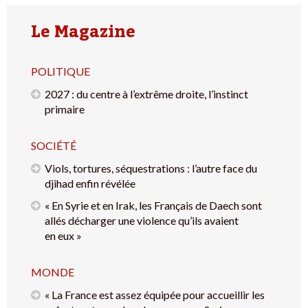
Le Magazine
POLITIQUE
2027 : du centre à l’extrême droite, l’instinct
primaire
SOCIÉTÉ
Viols, tortures, séquestrations : l’autre face du
djihad enfin révélée
« En Syrie et en Irak, les Français de Daech sont
allés décharger une violence qu’ils avaient
en eux »
MONDE
« La France est assez équipée pour accueillir les