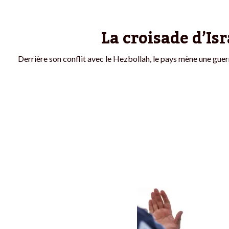
La croisade d’Is
Derrière son conflit avec le Hezbollah, le pays mène une guer