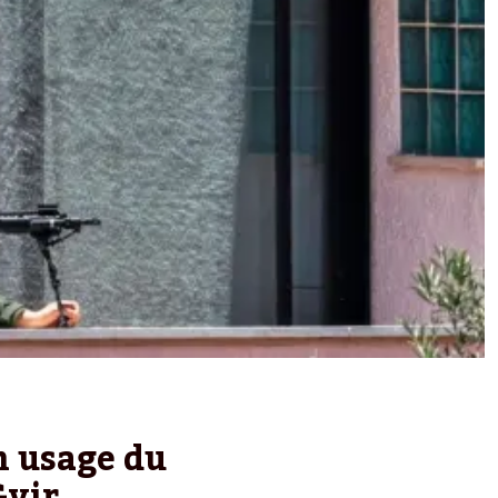
on usage du