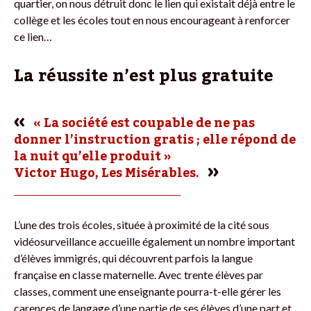
quartier, on nous détruit donc le lien qui existait déjà entre le
collège et les écoles tout en nous encourageant à renforcer
ce lien…
La réussite n’est plus gratuite
« La société est coupable de ne pas
donner l’instruction gratis ; elle répond de
la nuit qu’elle produit »
Victor Hugo, Les Misérables.
L’une des trois écoles, située à proximité de la cité sous
vidéosurveillance accueille également un nombre important
d’élèves immigrés, qui découvrent parfois la langue
française en classe maternelle. Avec trente élèves par
classes, comment une enseignante pourra-t-elle gérer les
carences de langage d’une partie de ses élèves d’une part et