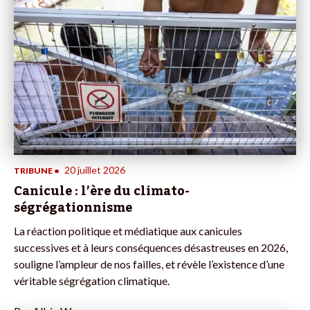
20 juillet 2026
TRIBUNE
•
Canicule : l’ère du climato-
ségrégationnisme
La réaction politique et médiatique aux canicules
successives et à leurs conséquences désastreuses en 2026,
souligne l’ampleur de nos failles, et révèle l’existence d’une
véritable ségrégation climatique.