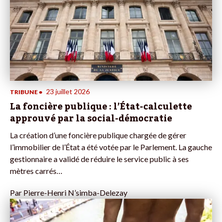
23 juillet 2026
TRIBUNE
•
La foncière publique : l’État-calculette
approuvé par la social-démocratie
La création d’une foncière publique chargée de gérer
l’immobilier de l’État a été votée par le Parlement. La gauche
gestionnaire a validé de réduire le service public à ses
mètres carrés…
Par
Pierre-Henri N’simba-Delezay