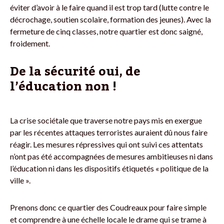
éviter d’avoir à le faire quand il est trop tard (lutte contre le
décrochage, soutien scolaire, formation des jeunes). Avec la
fermeture de cinq classes, notre quartier est donc saigné,
froidement.
De la sécurité oui, de
l’éducation non !
La crise sociétale que traverse notre pays mis en exergue
par les récentes attaques terroristes auraient dû nous faire
réagir. Les mesures répressives qui ont suivi ces attentats
n’ont pas été accompagnées de mesures ambitieuses ni dans
l’éducation ni dans les dispositifs étiquetés « politique de la
ville ».
Prenons donc ce quartier des Coudreaux pour faire simple
et comprendre à une échelle locale le drame qui se trame à