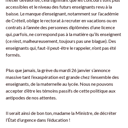
accessibles et le niveau des futurs enseignants revu à la
baisse. Le manque d’enseignant, notamment sur l’académie
de Créteil, oblige le rectorat à recruter en vacations ou en
contrats à l’année des personnes diplômées d’une licence
qui, parfois, ne correspond pas à la matière qu’ils enseignent
(ce n’est, malheureusement, toujours pas une blague). Des
enseignants qui, faut-il peut-être le rappeler, n’ont pas été
formés.
Plus que jamais, la grève du mardi 26 janvier s’annonce
massive tant l’exaspération est grande chez l’ensemble des
enseignants, de la maternelle au lycée. Nous ne pouvons
accepter d’être les témoins passifs de cette politique aux
antipodes de nos attentes.
Il serait ainsi de bon ton, madame la Ministre, de décréter
l’État d’urgence dans l’éducation !