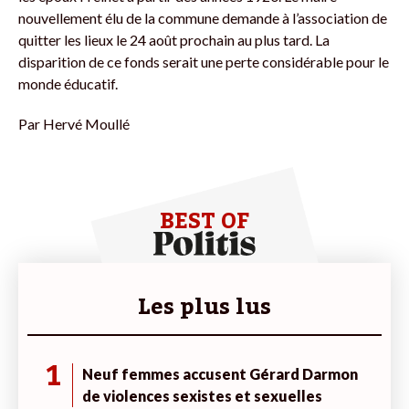
nouvellement élu de la commune demande à l’association de
quitter les lieux le 24 août prochain au plus tard. La
disparition de ce fonds serait une perte considérable pour le
monde éducatif.
Par
Hervé Moullé
BEST OF
Les plus lus
1
Neuf femmes accusent Gérard Darmon
de violences sexistes et sexuelles