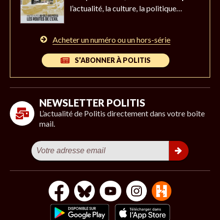
l’actualité,
la culture, la politique…
Acheter un numéro ou un hors-série
S’ABONNER À POLITIS
NEWSLETTER POLITIS
L’actualité de Politis directement dans votre boîte
mail.