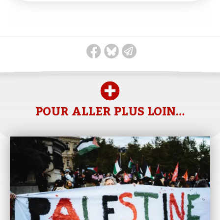
POUR ALLER PLUS LOIN…