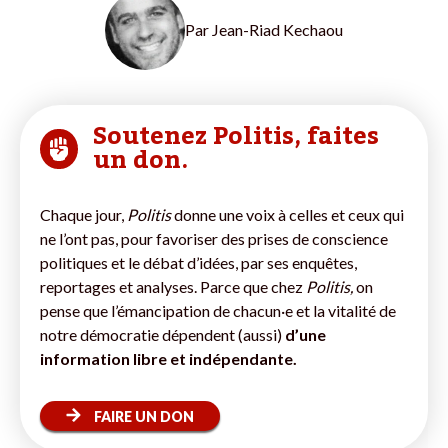
Par
Jean-Riad Kechaou
Soutenez Politis, faites
un don.
Chaque jour,
Politis
donne une voix à celles et ceux qui
ne l’ont pas, pour favoriser des prises de conscience
politiques et le débat d’idées, par ses enquêtes,
reportages et analyses. Parce que chez
Politis,
on
pense que l’émancipation de chacun·e et la vitalité de
notre démocratie dépendent (aussi)
d’une
information libre et indépendante.
FAIRE UN DON