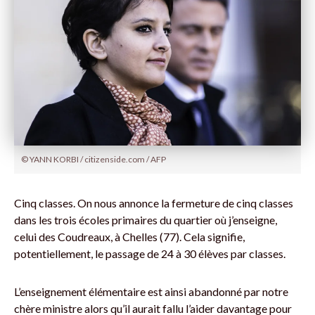
© YANN KORBI / citizenside.com / AFP
Cinq classes. On nous annonce la fermeture de cinq classes
dans les trois écoles primaires du quartier où j’enseigne,
celui des Coudreaux, à Chelles (77). Cela signifie,
potentiellement, le passage de 24 à 30 élèves par classes.
L’enseignement élémentaire est ainsi abandonné par notre
chère ministre alors qu’il aurait fallu l’aider davantage pour