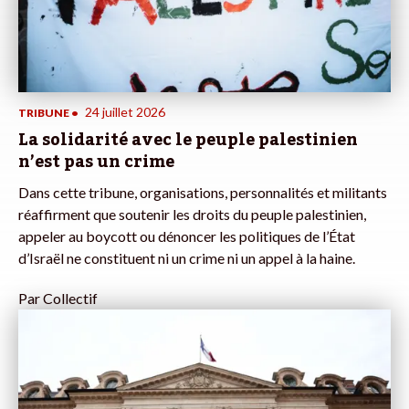
24 juillet 2026
TRIBUNE
•
La solidarité avec le peuple palestinien
n’est pas un crime
Dans cette tribune, organisations, personnalités et militants
réaffirment que soutenir les droits du peuple palestinien,
appeler au boycott ou dénoncer les politiques de l’État
d’Israël ne constituent ni un crime ni un appel à la haine.
Par
Collectif