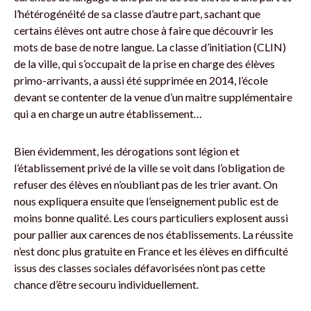
l’hétérogénéité de sa classe d’autre part, sachant que
certains élèves ont autre chose à faire que découvrir les
mots de base de notre langue. La classe d’initiation (CLIN)
de la ville, qui s’occupait de la prise en charge des élèves
primo-arrivants, a aussi été supprimée en 2014, l’école
devant se contenter de la venue d’un maitre supplémentaire
qui a en charge un autre établissement…
Bien évidemment, les dérogations sont légion et
l’établissement privé de la ville se voit dans l’obligation de
refuser des élèves en n’oubliant pas de les trier avant. On
nous expliquera ensuite que l’enseignement public est de
moins bonne qualité. Les cours particuliers explosent aussi
pour pallier aux carences de nos établissements. La réussite
n’est donc plus gratuite en France et les élèves en difficulté
issus des classes sociales défavorisées n’ont pas cette
chance d’être secouru individuellement.