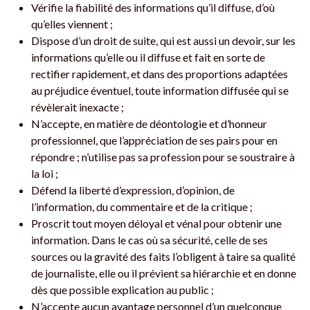
Vérifie la fiabilité des informations qu’il diffuse, d’où
qu’elles viennent ;
Dispose d’un droit de suite, qui est aussi un devoir, sur les
informations qu’elle ou il diffuse et fait en sorte de
rectifier rapidement, et dans des proportions adaptées
au préjudice éventuel, toute information diffusée qui se
révèlerait inexacte ;
N’accepte, en matière de déontologie et d’honneur
professionnel, que l’appréciation de ses pairs pour en
répondre ; n’utilise pas sa profession pour se soustraire à
la loi ;
Défend la liberté d’expression, d’opinion, de
l’information, du commentaire et de la critique ;
Proscrit tout moyen déloyal et vénal pour obtenir une
information. Dans le cas où sa sécurité, celle de ses
sources ou la gravité des faits l’obligent à taire sa qualité
de journaliste, elle ou il prévient sa hiérarchie et en donne
dès que possible explication au public ;
N’accepte aucun avantage personnel d’un quelconque