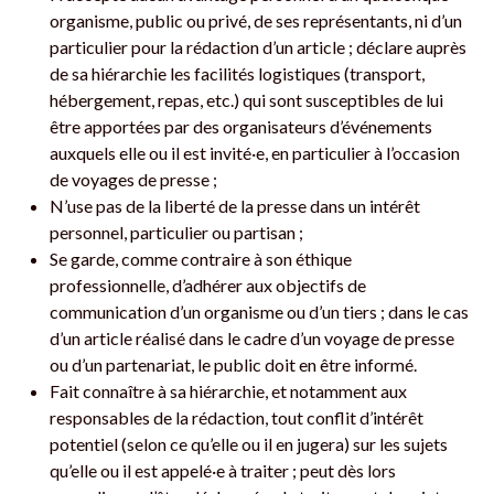
organisme, public ou privé, de ses représentants, ni d’un
particulier pour la rédaction d’un article ; déclare auprès
de sa hiérarchie les facilités logistiques (transport,
hébergement, repas, etc.) qui sont susceptibles de lui
être apportées par des organisateurs d’événements
auxquels elle ou il est invité·e, en particulier à l’occasion
de voyages de presse ;
N’use pas de la liberté de la presse dans un intérêt
personnel, particulier ou partisan ;
Se garde, comme contraire à son éthique
professionnelle, d’adhérer aux objectifs de
communication d’un organisme ou d’un tiers ; dans le cas
d’un article réalisé dans le cadre d’un voyage de presse
ou d’un partenariat, le public doit en être informé.
Fait connaître à sa hiérarchie, et notamment aux
responsables de la rédaction, tout conflit d’intérêt
potentiel (selon ce qu’elle ou il en jugera) sur les sujets
qu’elle ou il est appelé·e à traiter ; peut dès lors