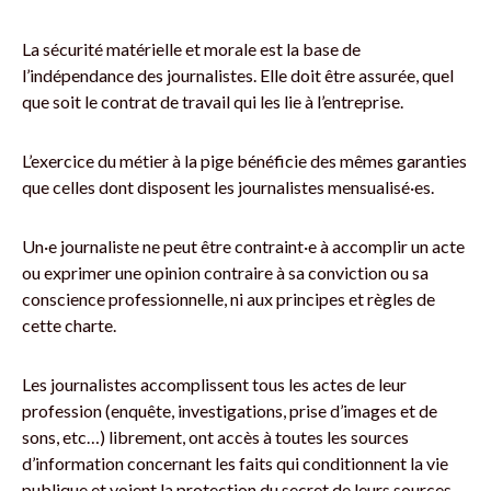
La sécurité matérielle et morale est la base de
l’indépendance des journalistes. Elle doit être assurée, quel
que soit le contrat de travail qui les lie à l’entreprise.
L’exercice du métier à la pige bénéficie des mêmes garanties
que celles dont disposent les journalistes mensualisé·es.
Un·e journaliste ne peut être contraint·e à accomplir un acte
ou exprimer une opinion contraire à sa conviction ou sa
conscience professionnelle, ni aux principes et règles de
cette charte.
Les journalistes accomplissent tous les actes de leur
profession (enquête, investigations, prise d’images et de
sons, etc…) librement, ont accès à toutes les sources
d’information concernant les faits qui conditionnent la vie
publique et voient la protection du secret de leurs sources