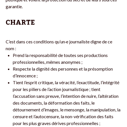
garantie.
CHARTE
C’est dans ces conditions qu’un·e journaliste digne de ce
nom :
Prend la responsabilité de toutes ses productions
professionnelles, mêmes anonymes ;
Respecte la dignité des personnes et la présomption
d’innocence ;
Tient l’esprit critique, la véracité, l’exactitude, l’intégrité
pour les piliers de l’action journalistique ; tient
l’accusation sans preuve, l’intention de nuire, l’altération
des documents, la déformation des faits, le
détournement d’images, le mensonge, la manipulation, la
censure et l’autocensure, la non-vérification des faits
pour les plus graves dérives professionnelles ;