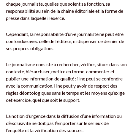
chaque journaliste, quelles que soient sa fonction, sa
responsabilité au sein de la chaîne éditoriale et la forme de
presse dans laquelle il exerce.
Cependant, la responsabilité d’un·e journaliste ne peut être
confondue avec celle de l’éditeur, ni dispenser ce dernier de
ses propres obligations.
Le journalisme consiste à rechercher, vérifier, situer dans son
contexte, hiérarchiser, mettre en forme, commenter et
publier une information de qualité ; il ne peut se confondre
avec la communication. Il ne peut y avoir de respect des
règles déontologiques sans le temps et les moyens qu’exige
cet exercice, quel que soit le support.
La notion d’urgence dans la diffusion d’une information ou
d’exclusivité ne doit pas l’emporter sur le sérieux de
l’enquête et la vérification des sources.