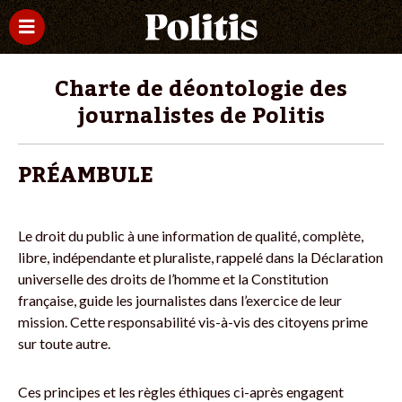
Charte de déontologie des
journalistes de Politis
PRÉAMBULE
Le droit du public à une information de qualité, complète,
libre, indépendante et pluraliste, rappelé dans la Déclaration
universelle des droits de l’homme et la Constitution
française, guide les journalistes dans l’exercice de leur
mission. Cette responsabilité vis-à-vis des citoyens prime
sur toute autre.
Ces principes et les règles éthiques ci-après engagent