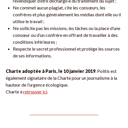
revendiquer d’être déchargé·e du traitement du sujet ;
Ne commet aucun plagiat, cite les consœurs, les
confrères et plus généralement les médias dont elle ou il
utilise le travail ;
Ne sollicite pas les missions, les tâches ou la place d’une
consœur ou d’un confrère en offrant de travailler à des
conditions inférieures ;
Respecte le secret professionnel et protège les sources
de ses informations.
Charte adoptée à Paris, le 10 janvier 2019
. Politis est
également signataire de la Charte pour un journalisme à la
hauteur de l’urgence écologique.
Charte à
retrouver ici
.