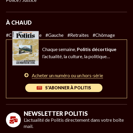
À CHAUD
#Climat
#Police
#Gauche
#Retraites
#Chômage
Chaque semaine,
Politis décortique
l’actualité,
la culture, la politique…
Acheter un numéro ou un hors-série
S’ABONNER À POLITIS
NEWSLETTER POLITIS
L’actualité de Politis directement dans votre boîte
mail.