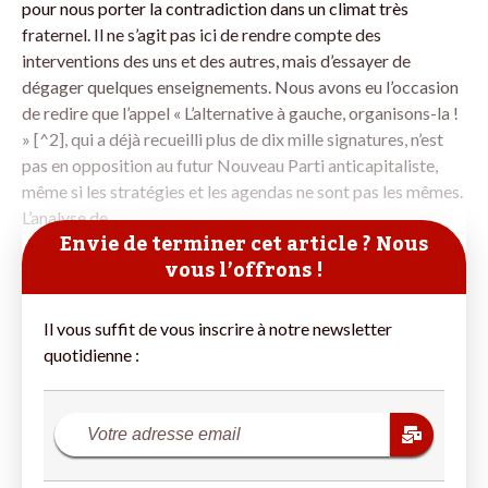
pour nous porter la contradiction dans un climat très
fraternel. Il ne s’agit pas ici de rendre compte des
interventions des uns et des autres, mais d’essayer de
dégager quelques enseignements. Nous avons eu l’occasion
de redire que l’appel « L’alternative à gauche, organisons-la !
» [^2], qui a déjà recueilli plus de dix mille signatures, n’est
pas en opposition au futur Nouveau Parti anticapitaliste,
même si les stratégies et les agendas ne sont pas les mêmes.
L’analyse de
Envie de terminer cet article ? Nous
vous l’offrons !
Il vous suffit de vous inscrire à notre newsletter
quotidienne :