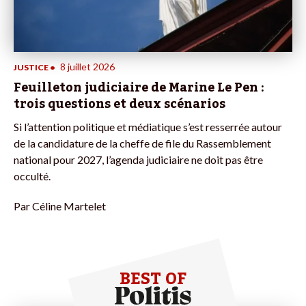
8 juillet 2026
JUSTICE
•
Feuilleton judiciaire de Marine Le Pen :
trois questions et deux scénarios
Si l’attention politique et médiatique s’est resserrée autour
de la candidature de la cheffe de file du Rassemblement
national pour 2027, l’agenda judiciaire ne doit pas être
occulté.
Par
Céline Martelet
BEST OF