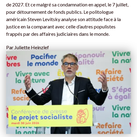
de 2027. Et ce malgré sa condamnation en appel, le 7 juillet,
pour détournement de fonds publics. Le politologue
américain Steven Levitsky analyse son attitude face à la
justice en la comparant avec celle d’autres populistes
frappés par des affaires judiciaires dans le monde.
Par
Juliette Heinzlef