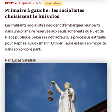
10 juillet 2026
RÉCIT
•
abonné·es
Primaire à gauche : les socialistes
choisissent le huis clos
Les militants socialistes décident d’embarquer leur parti
dans une primaire réservée aux seuls adhérents du PS et de
Place publique. Selon ses détracteurs, le processus est taillé
pour Raphaël Glucksmann. Olivier Faure est mis en minorité
dans son propre parti.
Par
Lucas Sarafian