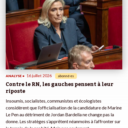
16 juillet 2026
ANALYSE
•
abonné·es
Contre le RN, les gauches pensent à leur
riposte
Insoumis, socialistes, communistes et écologistes
considèrent que l’officialisation de la candidature de Marine
Le Pen au détriment de Jordan Bardella ne change pas la
donne. Les stratèges s’apprêtent néanmoins à l’affronter sur