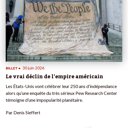
30 juin 2026
BILLET
•
Le vrai déclin de l’empire américain
Les États-Unis vont célébrer leur 250 ans d’indépendance
alors qu’une enquête du très sérieux Pew Research Center
témoigne d’une impopularité planétaire.
Par
Denis Sieffert