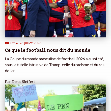
23 juillet 2026
BILLET
•
Ce que le football nous dit du monde
La Coupe du monde masculine de football 2026 a aussi été,
sous la tutelle intrusive de Trump, celle du racisme et du roi-
dollar.
Par
Denis Sieffert