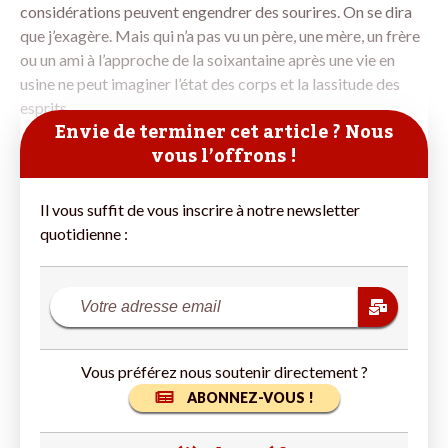
considérations peuvent engendrer des sourires. On se dira
que j’exagère. Mais qui n’a pas vu un père, une mère, un frère
ou un ami à l’approche de la soixantaine après une vie en
usine ne peut imaginer l’état des corps et la lassitude des
esprits.
Envie de terminer cet article ? Nous
vous l’offrons !
Il vous suffit de vous inscrire à notre newsletter
quotidienne :
Vous préférez nous soutenir directement ?
ABONNEZ-VOUS !