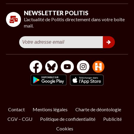
NEWSLETTER POLITIS
L’actualité de Politis directement dans votre boîte
mail.
Contact
Mentions légales
Charte de déontologie
CGV – CGU
Politique de confidentialité
Publicité
Cookies
S’ABONNER
NOS NEWSLETTERS