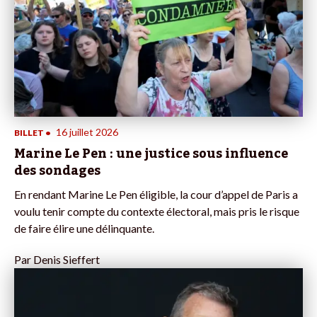
16 juillet 2026
BILLET
•
Marine Le Pen : une justice sous influence
des sondages
En rendant Marine Le Pen éligible, la cour d’appel de Paris a
voulu tenir compte du contexte électoral, mais pris le risque
de faire élire une délinquante.
Par
Denis Sieffert