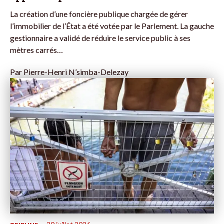
La création d’une foncière publique chargée de gérer
l’immobilier de l’État a été votée par le Parlement. La gauche
gestionnaire a validé de réduire le service public à ses
mètres carrés…
Par
Pierre-Henri N’simba-Delezay