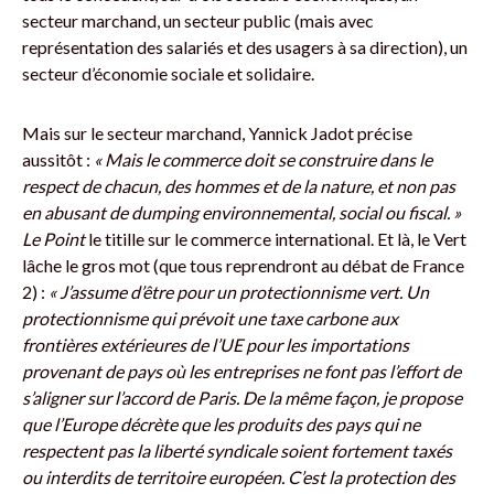
secteur marchand, un secteur public (mais avec
représentation des salariés et des usagers à sa direction), un
secteur d’économie sociale et solidaire.
Mais sur le secteur marchand, Yannick Jadot précise
aussitôt :
« Mais le commerce doit se construire dans le
respect de chacun, des hommes et de la nature, et non pas
en abusant de dumping environnemental, social ou fiscal. »
Le Point
le titille sur le commerce international. Et là, le Vert
lâche le gros mot (que tous reprendront au débat de France
2) :
« J’assume d’être pour un protectionnisme vert. Un
protectionnisme qui prévoit une taxe carbone aux
frontières extérieures de l’UE pour les importations
provenant de pays où les entreprises ne font pas l’effort de
s’aligner sur l’accord de Paris. De la même façon, je propose
que l’Europe décrète que les produits des pays qui ne
respectent pas la liberté syndicale soient fortement taxés
ou interdits de territoire européen. C’est la protection des