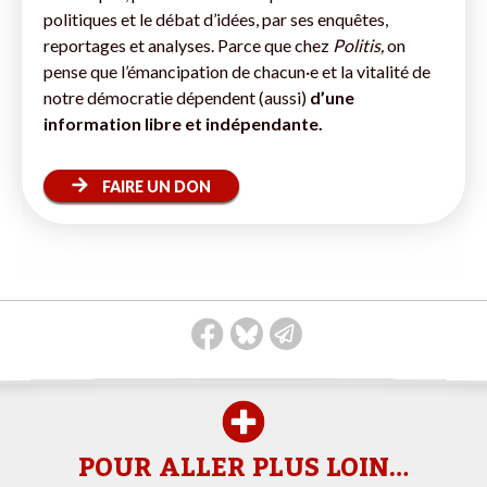
politiques et le débat d’idées, par ses enquêtes,
reportages et analyses. Parce que chez
Politis,
on
pense que l’émancipation de chacun·e et la vitalité de
notre démocratie dépendent (aussi)
d’une
information libre et indépendante.
FAIRE UN DON
POUR ALLER PLUS LOIN…