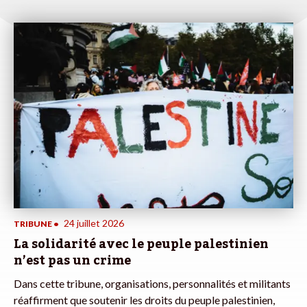
24 juillet 2026
TRIBUNE
•
La solidarité avec le peuple palestinien
n’est pas un crime
Dans cette tribune, organisations, personnalités et militants
réaffirment que soutenir les droits du peuple palestinien,