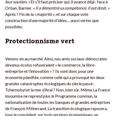
leur soutien. »
Et s’il faut préciser qui, il avance déjà : face à
Orban, Barnier.
« Il a démontré sa compétence. Il est droit. »
Après ? Fin de la « majorité », et sur chaque vote
construction d’une majorité d’idées… aussi vertes que
possibles.
Protectionnisme vert
Venons-en au marché. Ainsi, nos amis sociaux-démocrates
devenus écolos refuseraient « le commerce, la libre-
entreprise et l’innovation » ? Ils sont donc pour une
économie planifiée, comme celle qui a provoqué les deux
grandes catastrophes écologiques du siècle passé :
Tchernobyl et la mer d’Aral ? Non, bien sûr. Même La France
insoumise ne reprend plus le Programme commun, la
nationalisation de toutes les banques et grandes entreprises
de François Mitterrand. La transition écologique reposera,
tous le concèdent, sur trois secteurs économiques, un