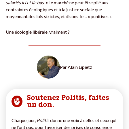
salariés ici et là-bas. »
Le marché ne peut être plié aux
contraintes écologiques et à la justice sociale que
moyennant des lois strictes, et disons-le… « punitives ».
Une écologie libérale, vraiment ?
Par
Alain Lipietz
Soutenez Politis, faites
un don.
Chaque jour,
Politis
donne une voix à celles et ceux qui
ne l’ont pas, pour favoriser des prises de conscience