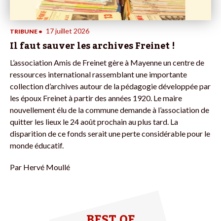
17 juillet 2026
TRIBUNE
•
Il faut sauver les archives Freinet !
L’association Amis de Freinet gère à Mayenne un centre de
ressources international rassemblant une importante
collection d’archives autour de la pédagogie développée par
les époux Freinet à partir des années 1920. Le maire
nouvellement élu de la commune demande à l’association de
quitter les lieux le 24 août prochain au plus tard. La
disparition de ce fonds serait une perte considérable pour le
monde éducatif.
Par
Hervé Moullé
BEST OF