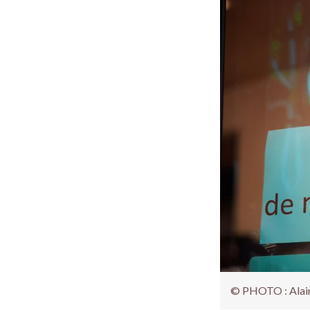
© PHOTO : Alain