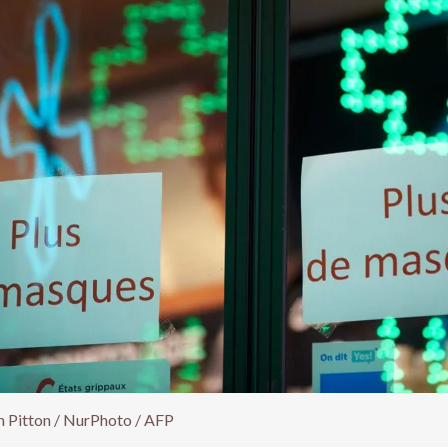
 Pitton / NurPhoto / AFP