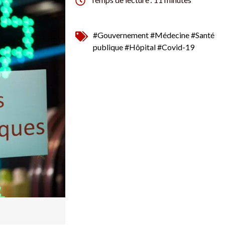
#Gouvernement
#Médecine
#Santé
publique
#Hôpital
#Covid-19