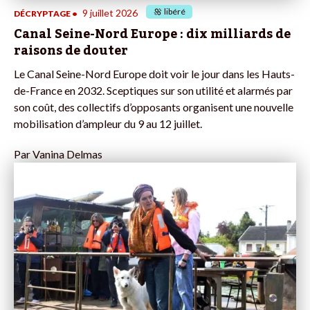
libéré
9 juillet 2026
DÉCRYPTAGE
•
Canal Seine-Nord Europe : dix milliards de
raisons de douter
Le Canal Seine-Nord Europe doit voir le jour dans les Hauts-
de-France en 2032. Sceptiques sur son utilité et alarmés par
son coût, des collectifs d’opposants organisent une nouvelle
mobilisation d’ampleur du 9 au 12 juillet.
Par
Vanina Delmas