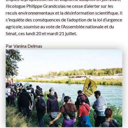
l’écologue Philippe Grandcolas ne cesse d’alerter sur les
reculs environnementaux et la désinformation scientifique. Il
s’inquiète des conséquences de l’adoption de la loi d’urgence
agricole, soumise au vote de l’Assemblée nationale et du
Sénat, ces lundi 20 et mardi 21 juillet.
Par
Vanina Delmas