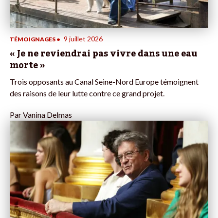
9 juillet 2026
TÉMOIGNAGES
•
« Je ne reviendrai pas vivre dans une eau
morte »
Trois opposants au Canal Seine-Nord Europe témoignent
des raisons de leur lutte contre ce grand projet.
Par
Vanina Delmas