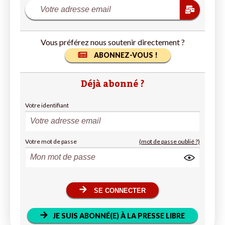
Vous préférez nous soutenir directement ?
ABONNEZ-VOUS !
Déjà abonné ?
Votre identifiant
Votre mot de passe
(mot de passe oublié ?)
SE CONNECTER
JE SUIS ABONNÉ(E) À LA PRESSE LIBRE