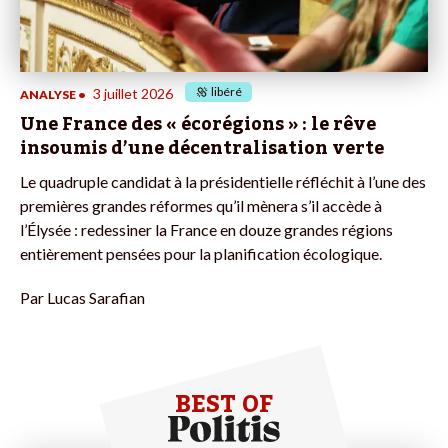
libéré
3 juillet 2026
ANALYSE
•
Une France des « écorégions » : le rêve
insoumis d’une décentralisation verte
Le quadruple candidat à la présidentielle réfléchit à l’une des
premières grandes réformes qu’il mènera s’il accède à
l’Élysée : redessiner la France en douze grandes régions
entièrement pensées pour la planification écologique.
Par
Lucas Sarafian
BEST OF