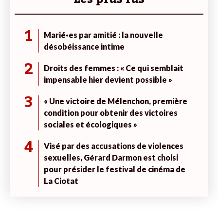
1
Marié·es par amitié : la nouvelle
désobéissance intime
2
Droits des femmes : « Ce qui semblait
impensable hier devient possible »
3
« Une victoire de Mélenchon, première
condition pour obtenir des victoires
sociales et écologiques »
4
Visé par des accusations de violences
sexuelles, Gérard Darmon est choisi
pour présider le festival de cinéma de
La Ciotat