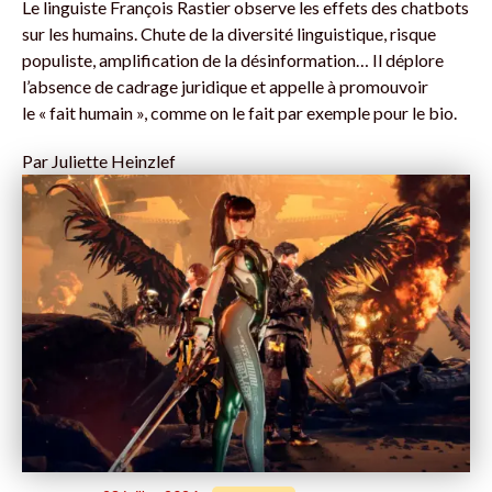
Le linguiste François Rastier observe les effets des chatbots
sur les humains. Chute de la diversité linguistique, risque
populiste, amplification de la désinformation… Il déplore
l’absence de cadrage juridique et appelle à promouvoir
le « fait humain », comme on le fait par exemple pour le bio.
Par
Juliette Heinzlef