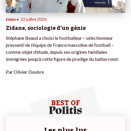
22 juillet 2026
ESSAI
•
Zidane, sociologie d’un génie
Stéphane Beaud a choisi le footballeur – sélectionneur
pressenti de l’équipe de France masculine de football –
comme objet d’étude, depuis ses origines familiales
immigrées jusqu’à cette figure de prodige du ballon rond.
Par
Olivier Doubre
BEST OF
Les plus lus