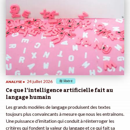
libéré
24 juillet 2026
ANALYSE
•
Ce que l’intelligence artificielle fait au
langage humain
Les grands modèles de langage produisent des textes
toujours plus convaincants à mesure que nous les entraînons.
Une puissance d’imitation qui conduit à réinterroger les
critères qui fondent la valeur du langage et ce qui fait sa