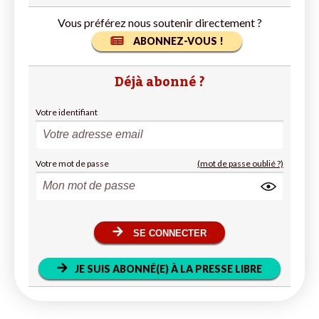
Vous préférez nous soutenir directement ?
ABONNEZ-VOUS !
Déjà abonné ?
Votre identifiant
Votre mot de passe
(mot de passe oublié ?)
SE CONNECTER
JE SUIS ABONNÉ(E) À LA PRESSE LIBRE