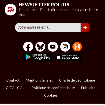
NEWSLETTER POLITIS
L’actualité de Politis directement dans votre boîte
mail.
Contact
Mentions légales
Charte de déontologie
CGV – CGU
Politique de confidentialité
Publicité
Cookies
S’ABONNER
NOS NEWSLETTERS