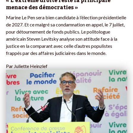
« L’extrême droite reste la principale
menace des démocraties »
Marine Le Pen sera bien candidate à l’élection présidentielle
de 2027. Et ce malgré sa condamnation en appel, le 7 juillet,
pour détournement de fonds publics. Le politologue
américain Steven Levitsky analyse son attitude face à la
justice en la comparant avec celle d’autres populistes
frappés par des affaires judiciaires dans le monde.
Par
Juliette Heinzlef