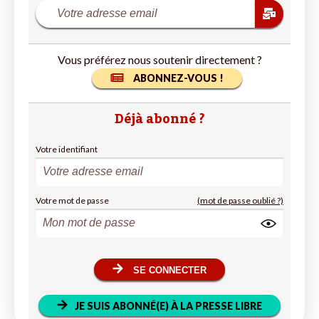
Vous préférez nous soutenir directement ?
ABONNEZ-VOUS !
Déjà abonné ?
Votre identifiant
Votre mot de passe
(mot de passe oublié ?)
SE CONNECTER
JE SUIS ABONNÉ(E) À LA PRESSE LIBRE