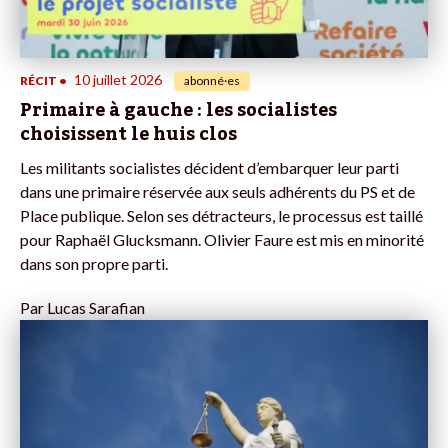
10 juillet 2026
RÉCIT
•
abonné·es
Primaire à gauche : les socialistes
choisissent le huis clos
Les militants socialistes décident d’embarquer leur parti
dans une primaire réservée aux seuls adhérents du PS et de
Place publique. Selon ses détracteurs, le processus est taillé
pour Raphaël Glucksmann. Olivier Faure est mis en minorité
dans son propre parti.
Par
Lucas Sarafian