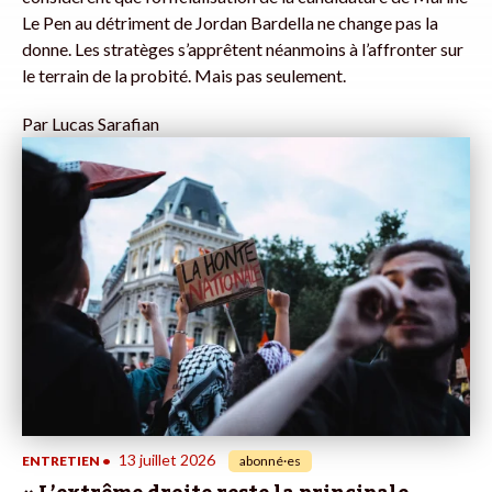
Le Pen au détriment de Jordan Bardella ne change pas la
donne. Les stratèges s’apprêtent néanmoins à l’affronter sur
le terrain de la probité. Mais pas seulement.
Par
Lucas Sarafian
13 juillet 2026
ENTRETIEN
•
abonné·es