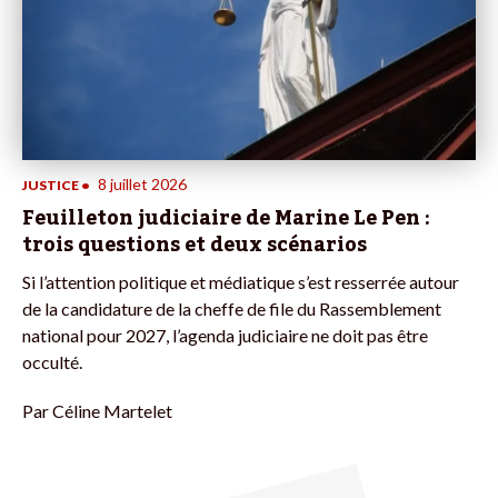
8 juillet 2026
JUSTICE
•
Feuilleton judiciaire de Marine Le Pen :
trois questions et deux scénarios
Si l’attention politique et médiatique s’est resserrée autour
de la candidature de la cheffe de file du Rassemblement
national pour 2027, l’agenda judiciaire ne doit pas être
occulté.
Par
Céline Martelet