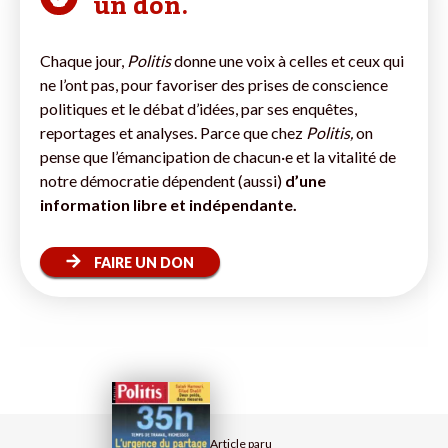
un don.
Chaque jour,
Politis
donne une voix à celles et ceux qui
ne l’ont pas, pour favoriser des prises de conscience
politiques et le débat d’idées, par ses enquêtes,
reportages et analyses. Parce que chez
Politis,
on
pense que l’émancipation de chacun·e et la vitalité de
notre démocratie dépendent (aussi)
d’une
information libre et indépendante.
FAIRE UN DON
Article paru