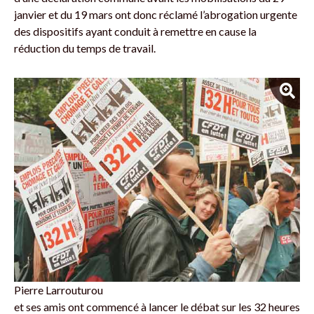
janvier et du 19 mars ont donc réclamé l’abrogation urgente
des dispositifs ayant conduit à remettre en cause la
réduction du temps de travail.
Pierre Larrouturou
et ses amis ont commencé à lancer le débat sur les 32 heures