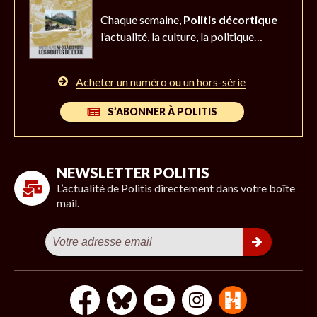
Chaque semaine,
Politis décortique
l’actualité,
la culture, la politique…
Acheter un numéro ou un hors-série
S’ABONNER À POLITIS
NEWSLETTER POLITIS
L’actualité de Politis directement dans votre boîte
mail.