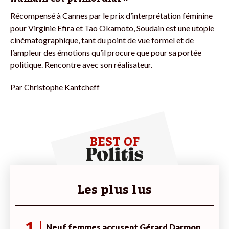
Récompensé à Cannes par le prix d’interprétation féminine
pour Virginie Efira et Tao Okamoto, Soudain est une utopie
cinématographique, tant du point de vue formel et de
l’ampleur des émotions qu’il procure que pour sa portée
politique. Rencontre avec son réalisateur.
Par
Christophe Kantcheff
BEST OF
Les plus lus
Neuf femmes accusent Gérard Darmon