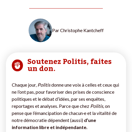
Par
Christophe Kantcheff
Soutenez Politis, faites
un don.
Chaque jour,
Politis
donne une voix à celles et ceux qui
ne l’ont pas, pour favoriser des prises de conscience
politiques et le débat d’idées, par ses enquêtes,
reportages et analyses. Parce que chez
Politis,
on
pense que l’émancipation de chacun·e et la vitalité de
notre démocratie dépendent (aussi)
d’une
information libre et indépendante.