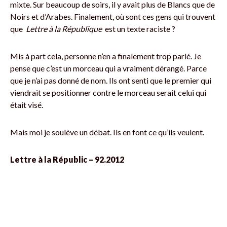
mixte. Sur beaucoup de soirs, il y avait plus de Blancs que de
Noirs et d’Arabes. Finalement, où sont ces gens qui trouvent
que
Lettre à la République
est un texte raciste ?
Mis à part cela, personne n’en a finalement trop parlé. Je
pense que c’est un morceau qui a vraiment dérangé. Parce
que je n’ai pas donné de nom. Ils ont senti que le premier qui
viendrait se positionner contre le morceau serait celui qui
était visé.
Mais moi je soulève un débat. Ils en font ce qu’ils veulent.
Lettre à la Républic – 92.2012