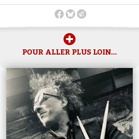
POUR ALLER PLUS LOIN…