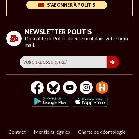
S’ABONNER À POLITIS
NEWSLETTER POLITIS
L’actualité de Politis directement dans votre boîte
mail.
Contact
Mentions légales
Charte de déontologie