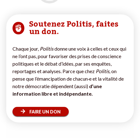
Soutenez Politis, faites
un don.
Chaque jour,
Politis
donne une voix à celles et ceux qui
ne l’ont pas, pour favoriser des prises de conscience
politiques et le débat d’idées, par ses enquêtes,
reportages et analyses. Parce que chez
Politis,
on
pense que l’émancipation de chacun·e et la vitalité de
notre démocratie dépendent (aussi)
d’une
information libre et indépendante.
FAIRE UN DON