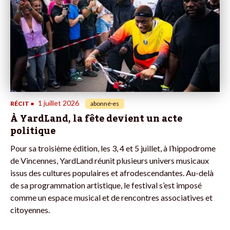
1 juillet 2026
RÉCIT
•
abonné·es
À YardLand, la fête devient un acte
politique
Pour sa troisième édition, les 3, 4 et 5 juillet, à l’hippodrome
de Vincennes, YardLand réunit plusieurs univers musicaux
issus des cultures populaires et afrodescendantes. Au-delà
de sa programmation artistique, le festival s’est imposé
comme un espace musical et de rencontres associatives et
citoyennes.