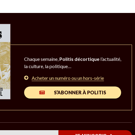
Chaque semaine,
Politis décortique
l’actualité,
la culture, la politique…
Acheter un numéro ou un hors-série
S’ABONNER À POLITIS