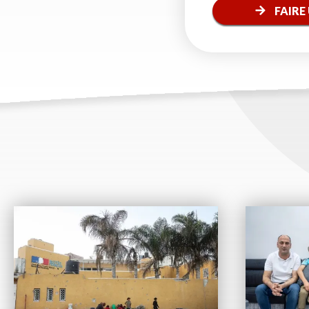
FAIRE