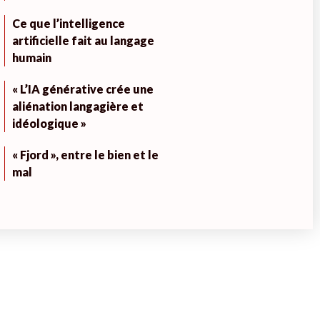
Ce que l’intelligence
artificielle fait au langage
humain
« L’IA générative crée une
aliénation langagière et
idéologique »
« Fjord », entre le bien et le
mal