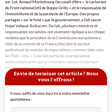
sur-Lot, Arnaud Montebourg l’accusait d’être « le carburant
du Front national [et] de Beppe Grillo », et le responsable de
l’immobilisme et de la paralysie de l’Europe. Des propos
partagés « sur le fond » par le gouvernement, a fait savoir
Najat Vallaud-Belkacem. De fait, plusieurs ministres et
responsables socialistes ont vivement répliqué à la critique
violente que le président de la Commission européenne a
faite de la volonté de la France d’exclure le secteur
audiovisuel du mandat de négociations commerciales avec
les États-Unis. « Cela fait partie de ce programme
antimondialisation que je considère comme totalement
réactionnaire », avait-il
Envie de terminer cet article ? Nous
vous l’offrons !
Il vous suffit de vous inscrire à notre newsletter
quotidienne :