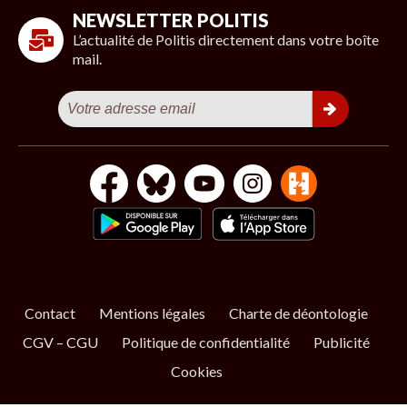
NEWSLETTER POLITIS
L’actualité de Politis directement dans votre boîte
mail.
Contact
Mentions légales
Charte de déontologie
CGV – CGU
Politique de confidentialité
Publicité
Cookies
S’ABONNER
NOS NEWSLETTERS