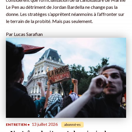
Le Pen au détriment de Jordan Bardella ne change pas la
donne. Les stratèges s’apprêtent néanmoins à l’affronter sur
le terrain de la probité. Mais pas seulement.
Par
Lucas Sarafian
13 juillet 2026
ENTRETIEN
•
abonné·es