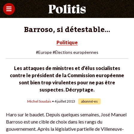
Barroso, si détestable…
Politique
#Europe
#Élections européennes
Les attaques de ministres et d’élus socialistes
contre le président de la Commission européenne
sont bien trop virulentes pour ne pas être
suspectes. Décryptage.
Michel Soudais
• 4 juillet 2013
abonné·es
Haro sur le baudet. Depuis quelques semaines, José Manuel
Barroso est une cible de choix dans les rangs du
gouvernement. Après la législative partielle de Villeneuve-