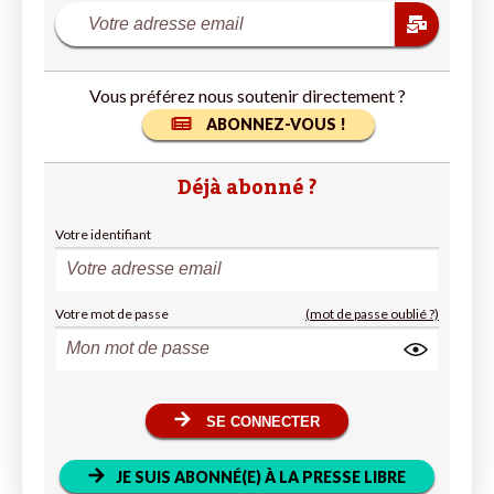
Vous préférez nous soutenir directement ?
ABONNEZ-VOUS !
Déjà abonné ?
Votre identifiant
Votre mot de passe
(mot de passe oublié ?)
SE CONNECTER
JE SUIS ABONNÉ(E) À LA PRESSE LIBRE