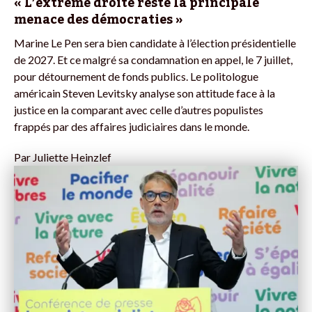
« L’extrême droite reste la principale
menace des démocraties »
Marine Le Pen sera bien candidate à l’élection présidentielle
de 2027. Et ce malgré sa condamnation en appel, le 7 juillet,
pour détournement de fonds publics. Le politologue
américain Steven Levitsky analyse son attitude face à la
justice en la comparant avec celle d’autres populistes
frappés par des affaires judiciaires dans le monde.
Par
Juliette Heinzlef