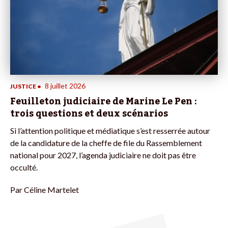
8 juillet 2026
JUSTICE
•
Feuilleton judiciaire de Marine Le Pen :
trois questions et deux scénarios
Si l’attention politique et médiatique s’est resserrée autour
de la candidature de la cheffe de file du Rassemblement
national pour 2027, l’agenda judiciaire ne doit pas être
occulté.
Par
Céline Martelet