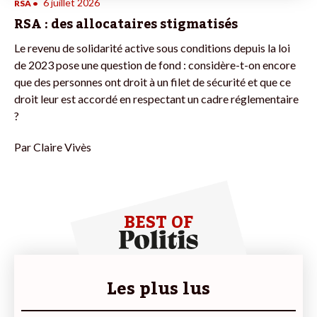
6 juillet 2026
RSA
•
RSA : des allocataires stigmatisés
Le revenu de solidarité active sous conditions depuis la loi
de 2023 pose une question de fond : considère-t-on encore
que des personnes ont droit à un filet de sécurité et que ce
droit leur est accordé en respectant un cadre réglementaire
?
Par
Claire Vivès
BEST OF
Les plus lus