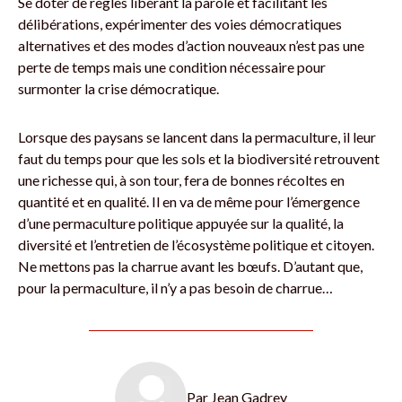
Se doter de règles libérant la parole et facilitant les
délibérations, expérimenter des voies démocratiques
alternatives et des modes d’action nouveaux n’est pas une
perte de temps mais une condition nécessaire pour
surmonter la crise démocratique.
Lorsque des paysans se lancent dans la permaculture, il leur
faut du temps pour que les sols et la biodiversité retrouvent
une richesse qui, à son tour, fera de bonnes récoltes en
quantité et en qualité. Il en va de même pour l’émergence
d’une permaculture politique appuyée sur la qualité, la
diversité et l’entretien de l’écosystème politique et citoyen.
Ne mettons pas la charrue avant les bœufs. D’autant que,
pour la permaculture, il n’y a pas besoin de charrue…
Par
Jean Gadrey