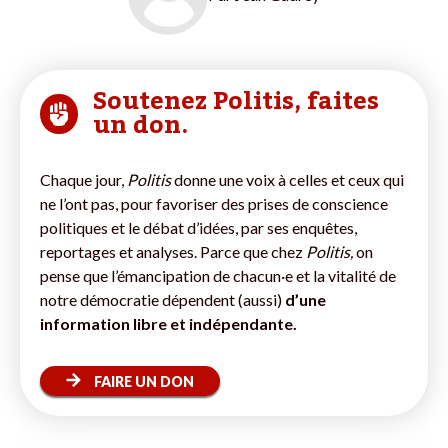
Soutenez Politis, faites
un don.
Chaque jour,
Politis
donne une voix à celles et ceux qui
ne l’ont pas, pour favoriser des prises de conscience
politiques et le débat d’idées, par ses enquêtes,
reportages et analyses. Parce que chez
Politis,
on
pense que l’émancipation de chacun·e et la vitalité de
notre démocratie dépendent (aussi)
d’une
information libre et indépendante.
FAIRE UN DON