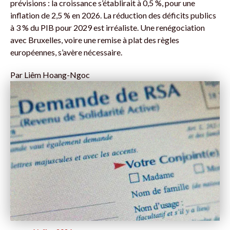
prévisions : la croissance s’établirait à 0,5 %, pour une
inflation de 2,5 % en 2026. La réduction des déficits publics
à 3 % du PIB pour 2029 est irréaliste. Une renégociation
avec Bruxelles, voire une remise à plat des règles
européennes, s’avère nécessaire.
Par
Liêm Hoang-Ngoc