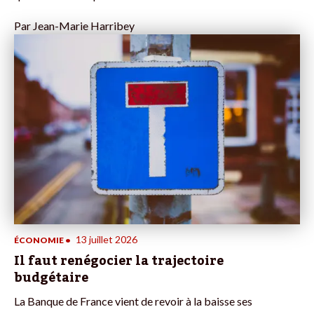
Par
Jean-Marie Harribey
13 juillet 2026
ÉCONOMIE
•
Il faut renégocier la trajectoire
budgétaire
La Banque de France vient de revoir à la baisse ses