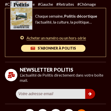
#Climat
#Police
#Gauche
#Retraites
#Chômage
Chaque semaine,
Politis décortique
l’actualité,
la culture, la politique…
Acheter un numéro ou un hors-série
S’ABONNER À POLITIS
NEWSLETTER POLITIS
L’actualité de Politis directement dans votre boîte
mail.