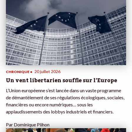
20 juillet 2026
CHRONIQUE
•
Un vent libertarien souffle sur l’Europe
L’Union européenne s’est lancée dans un vaste programme
de démantèlement de ses régulations écologiques, sociales,
financières ou encore numériques… sous les
applaudissements des lobbys industriels et financiers.
Par
Dominique Plihon