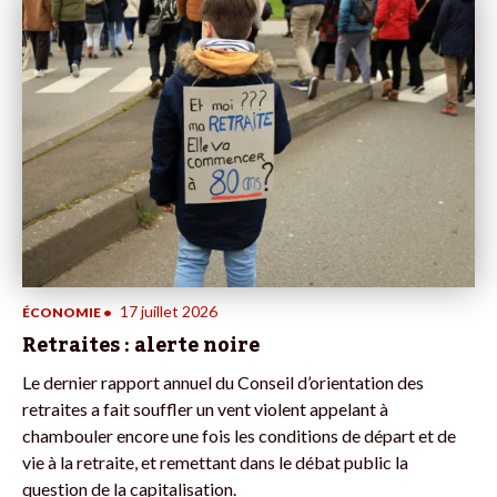
17 juillet 2026
ÉCONOMIE
•
Retraites : alerte noire
Le dernier rapport annuel du Conseil d’orientation des
retraites a fait souffler un vent violent appelant à
chambouler encore une fois les conditions de départ et de
vie à la retraite, et remettant dans le débat public la
question de la capitalisation.