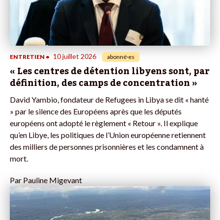
10 juillet 2026
ENTRETIEN
•
abonné·es
« Les centres de détention libyens sont, par
définition, des camps de concentration »
David Yambio, fondateur de Refugees in Libya se dit « hanté
» par le silence des Européens après que les députés
européens ont adopté le règlement « Retour ». Il explique
qu’en Libye, les politiques de l’Union européenne retiennent
des milliers de personnes prisonnières et les condamnent à
mort.
Par
Pauline Migevant