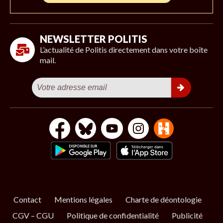
NEWSLETTER POLITIS
L’actualité de Politis directement dans votre boîte
mail.
Contact
Mentions légales
Charte de déontologie
CGV – CGU
Politique de confidentialité
Publicité