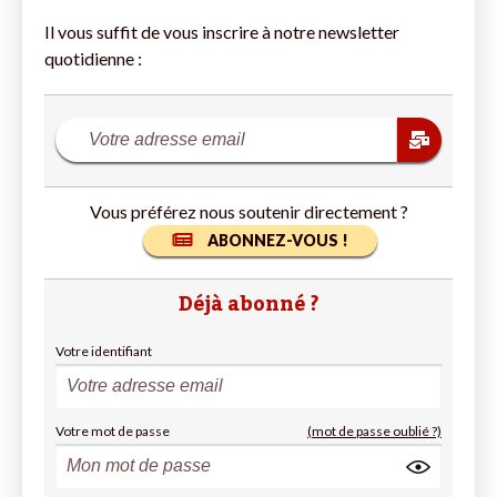
Il vous suffit de vous inscrire à notre newsletter
quotidienne :
Vous préférez nous soutenir directement ?
ABONNEZ-VOUS !
Déjà abonné ?
Votre identifiant
Votre mot de passe
(mot de passe oublié ?)