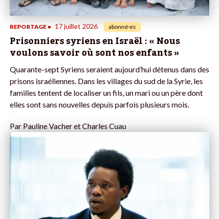
17 juillet 2026
REPORTAGE
•
abonné·es
Prisonniers syriens en Israël : « Nous
voulons savoir où sont nos enfants »
Quarante-sept Syriens seraient aujourd’hui détenus dans des
prisons israéliennes. Dans les villages du sud de la Syrie, les
familles tentent de localiser un fils, un mari ou un père dont
elles sont sans nouvelles depuis parfois plusieurs mois.
Par
Pauline Vacher et Charles Cuau