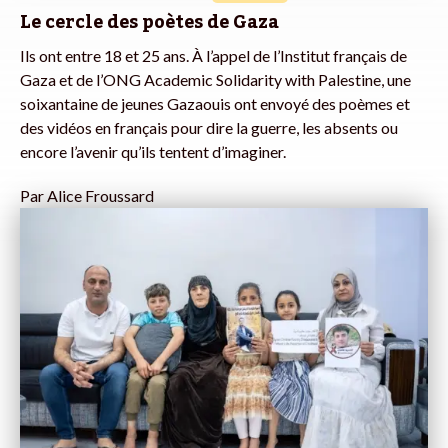
Le cercle des poètes de Gaza
Ils ont entre 18 et 25 ans. À l’appel de l’Institut français de
Gaza et de l’ONG Academic Solidarity with Palestine, une
soixantaine de jeunes Gazaouis ont envoyé des poèmes et
des vidéos en français pour dire la guerre, les absents ou
encore l’avenir qu’ils tentent d’imaginer.
Par
Alice Froussard