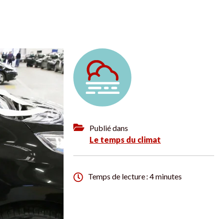
Publié dans
Le temps du climat
Temps de lecture : 4 minutes