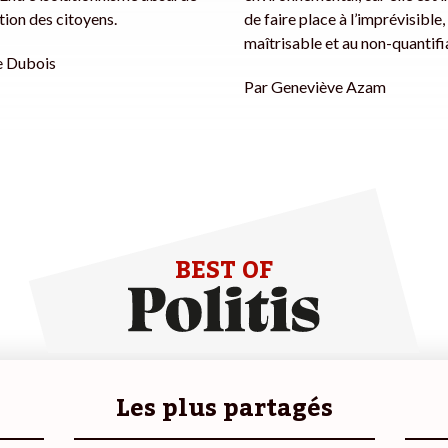
tion des citoyens.
de faire place à l’imprévisible,
maîtrisable et au non-quantifi
 Dubois
Par
Geneviève Azam
BEST OF
Les plus partagés