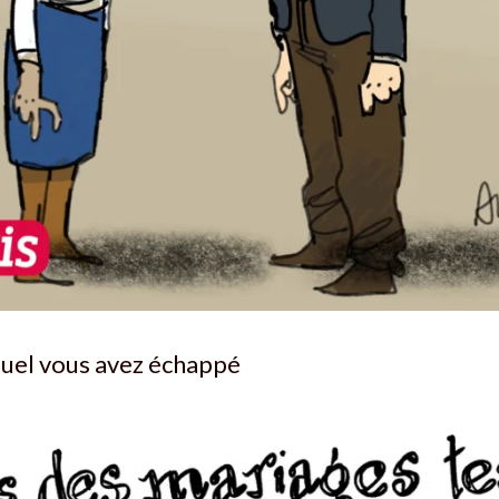
quel vous avez échappé