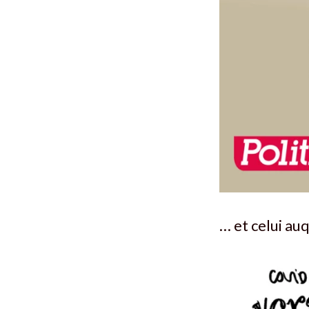
… et celui au