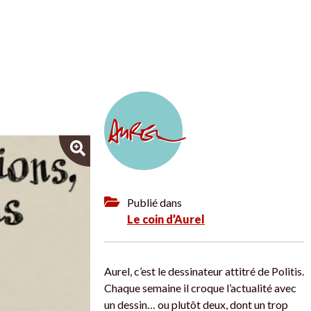
Publié dans
Le coin d’Aurel
Aurel, c’est le dessinateur attitré de Politis.
Chaque semaine il croque l’actualité avec
un dessin… ou plutôt deux, dont un trop