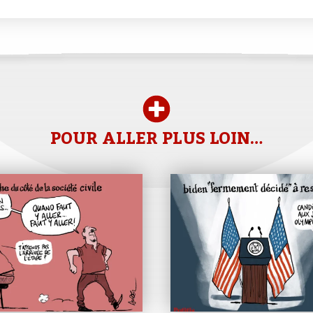
POUR ALLER PLUS LOIN…