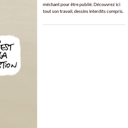
méchant pour être publié. Découvrez ici
tout son travail, dessins interdits compris.