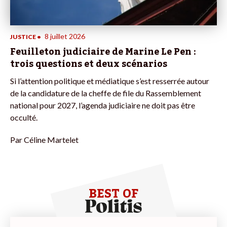
8 juillet 2026
JUSTICE
•
Feuilleton judiciaire de Marine Le Pen :
trois questions et deux scénarios
Si l’attention politique et médiatique s’est resserrée autour
de la candidature de la cheffe de file du Rassemblement
national pour 2027, l’agenda judiciaire ne doit pas être
occulté.
Par
Céline Martelet
BEST OF