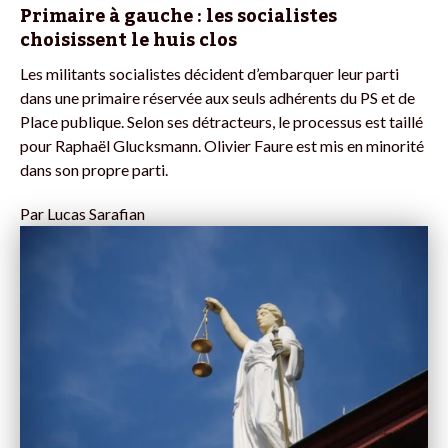
Primaire à gauche : les socialistes
choisissent le huis clos
Les militants socialistes décident d’embarquer leur parti
dans une primaire réservée aux seuls adhérents du PS et de
Place publique. Selon ses détracteurs, le processus est taillé
pour Raphaël Glucksmann. Olivier Faure est mis en minorité
dans son propre parti.
Par
Lucas Sarafian