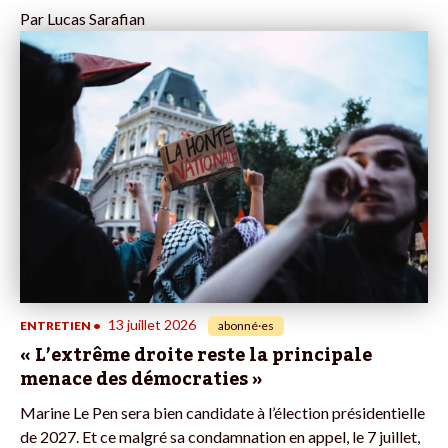
Par
Lucas Sarafian
13 juillet 2026
ENTRETIEN
•
abonné·es
« L’extrême droite reste la principale
menace des démocraties »
Marine Le Pen sera bien candidate à l’élection présidentielle
de 2027. Et ce malgré sa condamnation en appel, le 7 juillet,