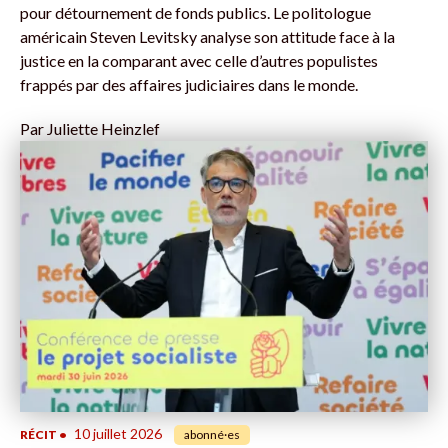
pour détournement de fonds publics. Le politologue
américain Steven Levitsky analyse son attitude face à la
justice en la comparant avec celle d’autres populistes
frappés par des affaires judiciaires dans le monde.
Par
Juliette Heinzlef
10 juillet 2026
RÉCIT
•
abonné·es