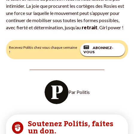
intimider. La joie que procurent les cortèges des Rosies est
une force sur laquelle le mouvement peut s’appuyer pour
continuer de mobiliser sous toutes les formes possibles,
avec fierté et détermination, jusqu’au
retrait
. Girl power !
Recevez Politis chez vous chaque semaine
ABONNEZ-
!
VOUS
Par
Politis
Soutenez Politis, faites
un don.