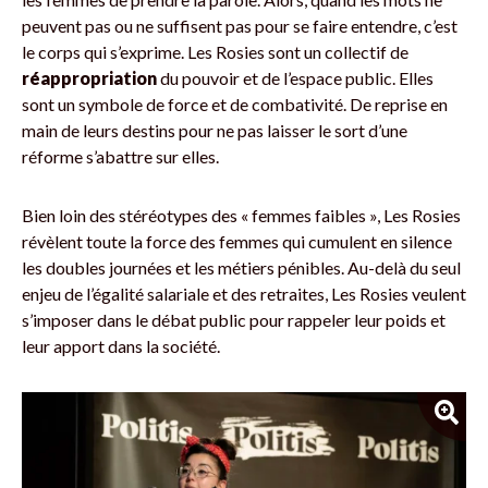
peuvent pas ou ne suffisent pas pour se faire entendre, c’est
le corps qui s’exprime. Les Rosies sont un collectif de
réappropriation
du pouvoir et de l’espace public. Elles
sont un symbole de force et de combativité. De reprise en
main de leurs destins pour ne pas laisser le sort d’une
réforme s’abattre sur elles.
Bien loin des stéréotypes des « femmes faibles », Les Rosies
révèlent toute la force des femmes qui cumulent en silence
les doubles journées et les métiers pénibles. Au-delà du seul
enjeu de l’égalité salariale et des retraites, Les Rosies veulent
s’imposer dans le débat public pour rappeler leur poids et
leur apport dans la société.