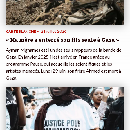
21 juillet 2026
CARTE BLANCHE
•
« Ma mère a enterré son fils seule à Gaza »
Ayman Mghames est l’un des seuls rappeurs de la bande de
Gaza. En janvier 2025, il est arrivé en France grâce au
programme Pause, qui accueille les scientifiques et les
artistes menacés. Lundi 29 juin, son frère Ahmed est mort à
Gaza.