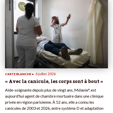
6 juillet 2026
CARTE BLANCHE
•
« Avec la canicule, les corps sont à bout »
Aide-soignante depuis plus de vingt ans, Mélanie*, est
aujourd’hui agent de chambre mortuaire dans une clinique
privée en région parisienne. À 52 ans, elle a connu les
canicules de 2003 et 2026, entre système D et adaptation