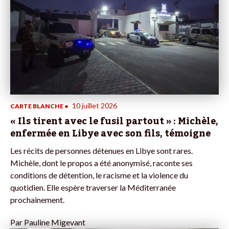
10 juillet 2026
CARTE BLANCHE
•
« Ils tirent avec le fusil partout » : Michèle,
enfermée en Libye avec son fils, témoigne
Les récits de personnes détenues en Libye sont rares.
Michèle, dont le propos a été anonymisé, raconte ses
conditions de détention, le racisme et la violence du
quotidien. Elle espère traverser la Méditerranée
prochainement.
Par
Pauline Migevant