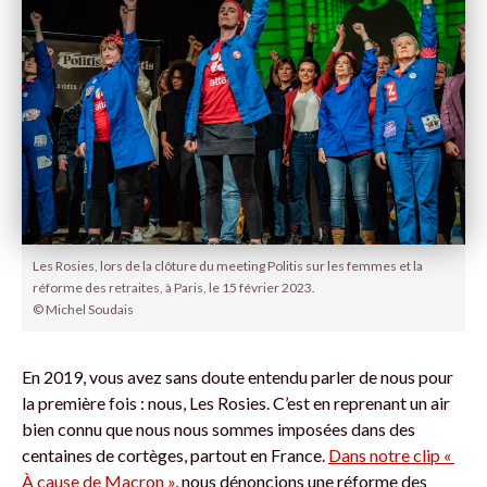
Les Rosies, lors de la clôture du meeting Politis sur les femmes et la
réforme des retraites, à Paris, le 15 février 2023.
© Michel Soudais
En 2019, vous avez sans doute entendu parler de nous pour
la première fois : nous, Les Rosies. C’est en reprenant un air
bien connu que nous nous sommes imposées dans des
centaines de cortèges, partout en France.
Dans notre clip «
À cause de Macron »
, nous dénoncions une réforme des