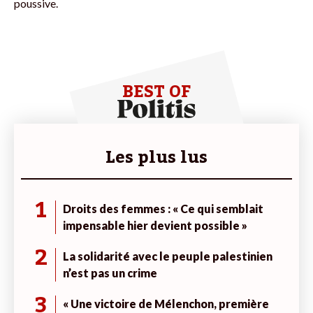
poussive.
BEST OF
Les plus lus
1
Droits des femmes : « Ce qui semblait
impensable hier devient possible »
2
La solidarité avec le peuple palestinien
n’est pas un crime
3
« Une victoire de Mélenchon, première