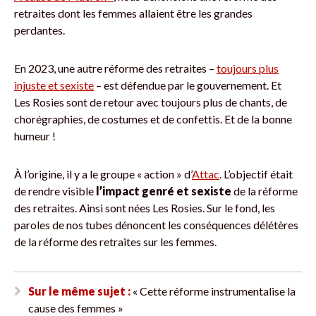
retraites dont les femmes allaient être les grandes
perdantes.
En 2023, une autre réforme des retraites –
toujours plus
injuste et sexiste
– est défendue par le gouvernement. Et
Les Rosies sont de retour avec toujours plus de chants, de
chorégraphies, de costumes et de confettis. Et de la bonne
humeur !
À l’origine, il y a le groupe « action » d’
Attac
. L’objectif était
de rendre visible
l’impact genré et sexiste
de la réforme
des retraites. Ainsi sont nées Les Rosies. Sur le fond, les
paroles de nos tubes dénoncent les conséquences délétères
de la réforme des retraites sur les femmes.
Sur le même sujet :
« Cette réforme instrumentalise la
cause des femmes »