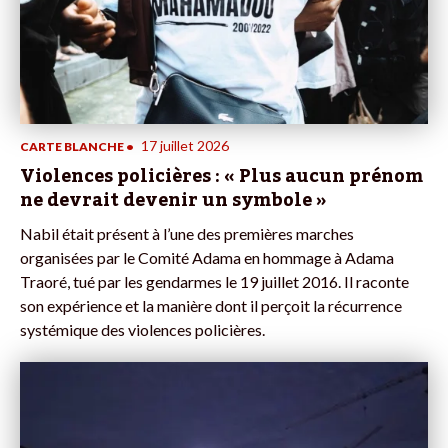
17 juillet 2026
CARTE BLANCHE
•
Violences policières : « Plus aucun prénom
ne devrait devenir un symbole »
Nabil était présent à l’une des premières marches
organisées par le Comité Adama en hommage à Adama
Traoré, tué par les gendarmes le 19 juillet 2016. Il raconte
son expérience et la manière dont il perçoit la récurrence
systémique des violences policières.