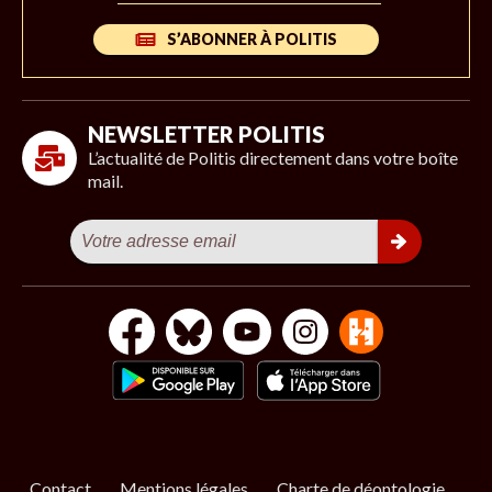
S’ABONNER À POLITIS
NEWSLETTER POLITIS
L’actualité de Politis directement dans votre boîte
mail.
Contact
Mentions légales
Charte de déontologie