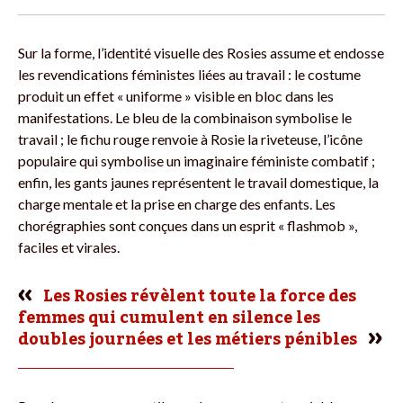
Sur la forme, l’identité visuelle des Rosies assume et endosse
les revendications féministes liées au travail : le costume
produit un effet « uniforme » visible en bloc dans les
manifestations. Le bleu de la combinaison symbolise le
travail ; le fichu rouge renvoie à Rosie la riveteuse, l’icône
populaire qui symbolise un imaginaire féministe combatif ;
enfin, les gants jaunes représentent le travail domestique, la
charge mentale et la prise en charge des enfants. Les
chorégraphies sont conçues dans un esprit « flashmob »,
faciles et virales.
Les Rosies révèlent toute la force des
femmes qui cumulent en silence les
doubles journées et les métiers pénibles