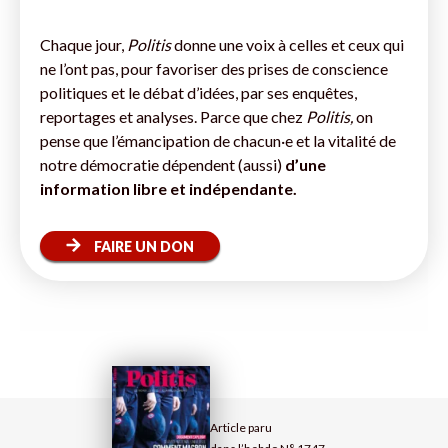
Chaque jour,
Politis
donne une voix à celles et ceux qui
ne l’ont pas, pour favoriser des prises de conscience
politiques et le débat d’idées, par ses enquêtes,
reportages et analyses. Parce que chez
Politis,
on
pense que l’émancipation de chacun·e et la vitalité de
notre démocratie dépendent (aussi)
d’une
information libre et indépendante.
FAIRE UN DON
Article paru