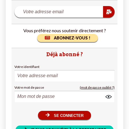
Vous préférez nous soutenir directement ?
ABONNEZ-VOUS !
Déjà abonné ?
Votre identifiant
Votre mot de passe
(mot de passe oublié ?)
SE CONNECTER