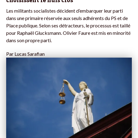
choisissent le huis clos
Les militants socialistes décident d’embarquer leur parti
dans une primaire réservée aux seuls adhérents du PS et de
Place publique. Selon ses détracteurs, le processus est taillé
pour Raphaël Glucksmann. Olivier Faure est mis en minorité
dans son propre parti.
Par
Lucas Sarafian