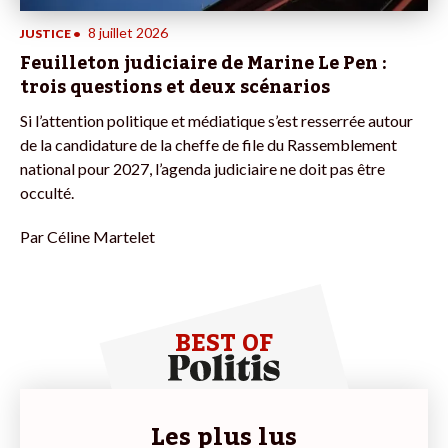
8 juillet 2026
JUSTICE
•
Feuilleton judiciaire de Marine Le Pen :
trois questions et deux scénarios
Si l’attention politique et médiatique s’est resserrée autour
de la candidature de la cheffe de file du Rassemblement
national pour 2027, l’agenda judiciaire ne doit pas être
occulté.
Par
Céline Martelet
BEST OF
Les plus lus