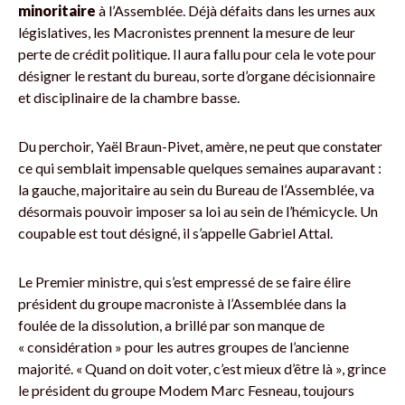
minoritaire
à l’Assemblée. Déjà défaits dans les urnes aux
législatives, les Macronistes prennent la mesure de leur
perte de crédit politique. Il aura fallu pour cela le vote pour
désigner le restant du bureau, sorte d’organe décisionnaire
et disciplinaire de la chambre basse.
Du perchoir, Yaël Braun-Pivet, amère, ne peut que constater
ce qui semblait impensable quelques semaines auparavant :
la gauche, majoritaire au sein du Bureau de l’Assemblée, va
désormais pouvoir imposer sa loi au sein de l’hémicycle. Un
coupable est tout désigné, il s’appelle Gabriel Attal.
Le Premier ministre, qui s’est empressé de se faire élire
président du groupe macroniste à l’Assemblée dans la
foulée de la dissolution, a brillé par son manque de
« considération » pour les autres groupes de l’ancienne
majorité. « Quand on doit voter, c’est mieux d’être là », grince
le président du groupe Modem Marc Fesneau, toujours