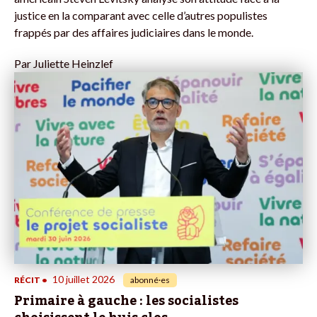
justice en la comparant avec celle d’autres populistes
frappés par des affaires judiciaires dans le monde.
Par
Juliette Heinzlef
10 juillet 2026
RÉCIT
•
abonné·es
Primaire à gauche : les socialistes