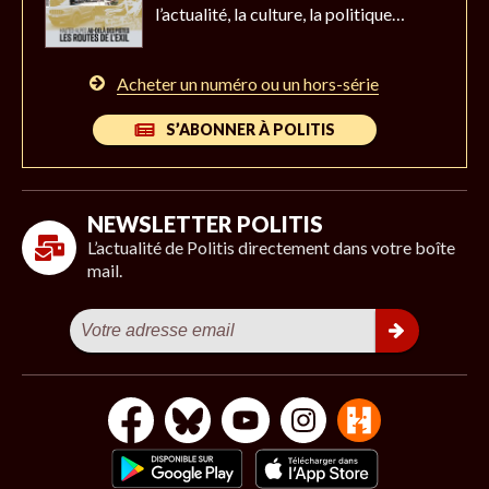
l’actualité,
la culture, la politique…
Acheter un numéro ou un hors-série
S’ABONNER À POLITIS
NEWSLETTER POLITIS
L’actualité de Politis directement dans votre boîte
mail.