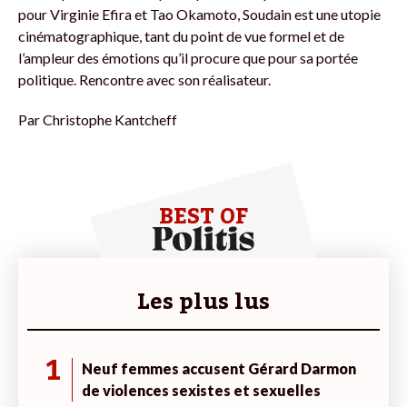
pour Virginie Efira et Tao Okamoto, Soudain est une utopie
cinématographique, tant du point de vue formel et de
l’ampleur des émotions qu’il procure que pour sa portée
politique. Rencontre avec son réalisateur.
Par
Christophe Kantcheff
BEST OF
Les plus lus
1
Neuf femmes accusent Gérard Darmon
de violences sexistes et sexuelles