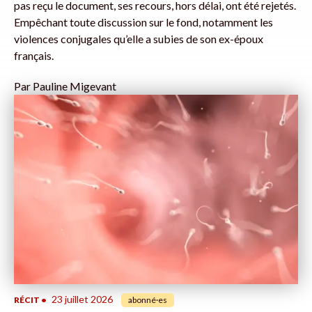
pas reçu le document, ses recours, hors délai, ont été rejetés.
Empêchant toute discussion sur le fond, notamment les
violences conjugales qu’elle a subies de son ex-époux
français.
Par
Pauline Migevant
23 juillet 2026
RÉCIT
•
abonné·es