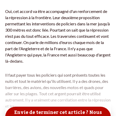
Oui, cet accord va être accompagné d'un renforcement de
la répression à la frontière. Leur deuxième proposition
permettant les interventions de policiers dans la mer jusqu’à
300 mètres est donc liée. Pourtant on sait que la répression
n'est pas du tout efficace. Les traversées continuent et vont
continuer. On parle de millions d'euros chaque mois de la
part de l'Angleterre et de la France. Il n'y a pas que
l'Angleterre qui paye, la France met aussi beaucoup d'argent
là-dedans.
Il faut payer tous les policiers qui sont présents toutes les
nuits et tout le matériel qu'ils utilisent. Il y a des drones, des
barrières, des avions, des nouvelles motos et quads pour
aller sur les plages. Tout cet argent pourrait être utilisé
autrement. Il y a vraiment une corrélation entre la répression
et les
Envie de terminer cet article ? Nous