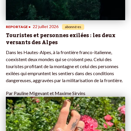
22 juillet 2026
REPORTAGE
•
abonné·es
Touristes et personnes exilées : les deux
versants des Alpes
Dans les Hautes-Alpes, à la frontière franco-italienne,
coexistent deux mondes qui se croisent peu. Celui des
touristes profitant de la montagne et celui des personnes
exilées qui empruntent les sentiers dans des conditions
dangereuses, aggravées par la militarisation de la frontière.
Par
Pauline Migevant et Maxime Sirvins