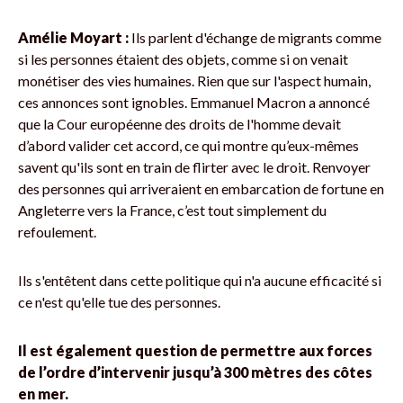
Amélie Moyart :
Ils parlent d'échange de migrants comme
si les personnes étaient des objets, comme si on venait
monétiser des vies humaines. Rien que sur l'aspect humain,
ces annonces sont ignobles. Emmanuel Macron a annoncé
que la Cour européenne des droits de l'homme devait
d’abord valider cet accord, ce qui montre qu’eux-mêmes
savent qu'ils sont en train de flirter avec le droit. Renvoyer
des personnes qui arriveraient en embarcation de fortune en
Angleterre vers la France, c’est tout simplement du
refoulement.
Ils s'entêtent dans cette politique qui n'a aucune efficacité si
ce n'est qu'elle tue des personnes.
Il est également question de permettre aux forces
de l’ordre d’intervenir jusqu’à 300 mètres des côtes
en mer.