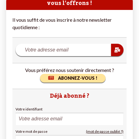
vous l’offrons !
Il vous suffit de vous inscrire à notre newsletter
quotidienne :
Vous préférez nous soutenir directement ?
ABONNEZ-VOUS !
Déjà abonné ?
Votre identifiant
Votre mot de passe
(mot de passe oublié ?)