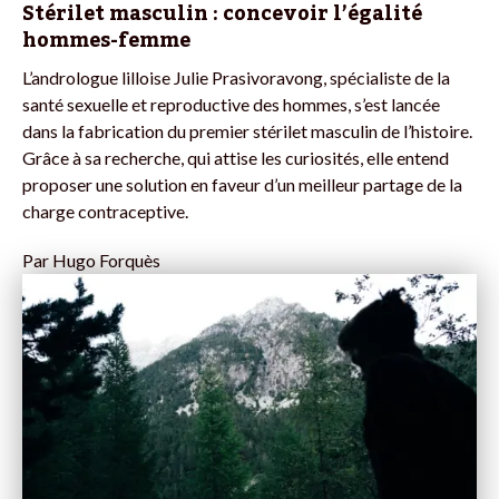
Stérilet masculin : concevoir l’égalité
hommes-femme
L’andrologue lilloise Julie Prasivoravong, spécialiste de la
santé sexuelle et reproductive des hommes, s’est lancée
dans la fabrication du premier stérilet masculin de l’histoire.
Grâce à sa recherche, qui attise les curiosités, elle entend
proposer une solution en faveur d’un meilleur partage de la
charge contraceptive.
Par
Hugo Forquès