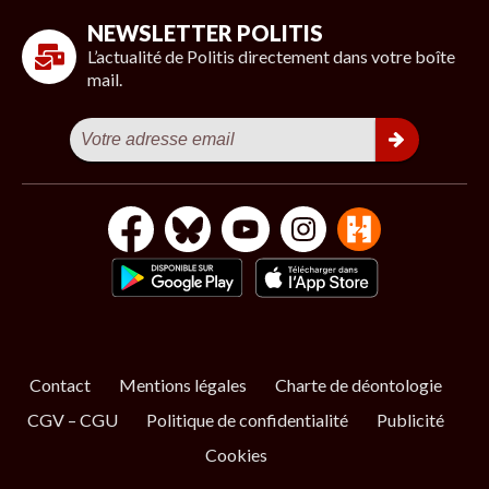
NEWSLETTER POLITIS
L’actualité de Politis directement dans votre boîte
mail.
Contact
Mentions légales
Charte de déontologie
CGV – CGU
Politique de confidentialité
Publicité
Cookies
S’ABONNER
NOS NEWSLETTERS