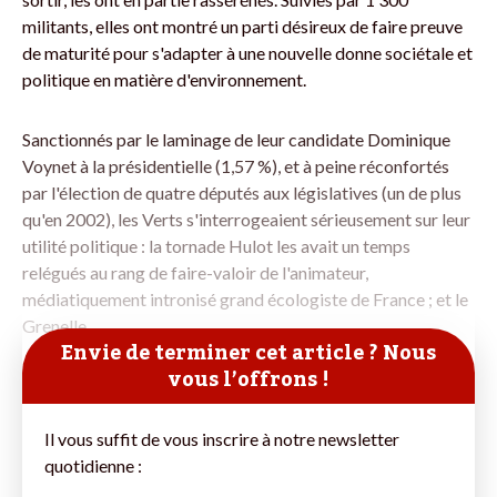
militants, elles ont montré un parti désireux de faire preuve
de maturité pour s'adapter à une nouvelle donne sociétale et
politique en matière d'environnement.
Sanctionnés par le laminage de leur candidate Dominique
Voynet à la présidentielle (1,57 %), et à peine réconfortés
par l'élection de quatre députés aux législatives (un de plus
qu'en 2002), les Verts s'interrogeaient sérieusement sur leur
utilité politique : la tornade Hulot les avait un temps
relégués au rang de faire-valoir de l'animateur,
médiatiquement intronisé grand écologiste de France ; et le
Grenelle
Envie de terminer cet article ? Nous
vous l’offrons !
Il vous suffit de vous inscrire à notre newsletter
quotidienne :