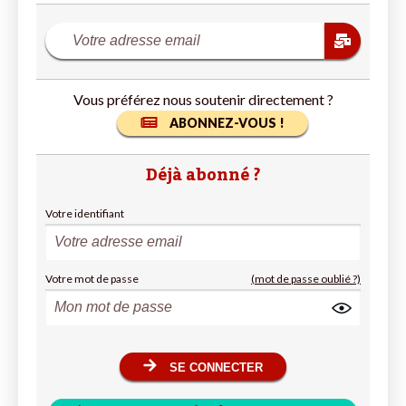
Vous préférez nous soutenir directement ?
ABONNEZ-VOUS !
Déjà abonné ?
Votre identifiant
Votre mot de passe
(mot de passe oublié ?)
SE CONNECTER