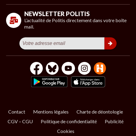
NEWSLETTER POLITIS
L’actualité de Politis directement dans votre boîte
mail.
Contact
Mentions légales
Charte de déontologie
CGV – CGU
Politique de confidentialité
Publicité
Cookies
S’ABONNER
NOS NEWSLETTERS