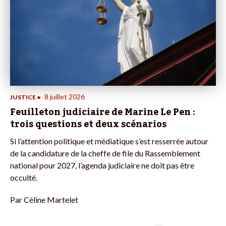
8 juillet 2026
JUSTICE
•
Feuilleton judiciaire de Marine Le Pen :
trois questions et deux scénarios
Si l’attention politique et médiatique s’est resserrée autour
de la candidature de la cheffe de file du Rassemblement
national pour 2027, l’agenda judiciaire ne doit pas être
occulté.
Par
Céline Martelet