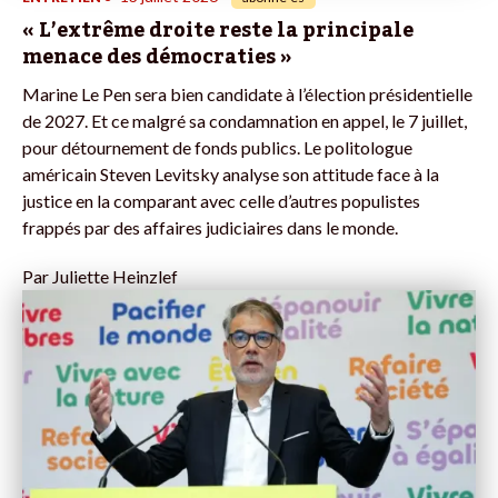
« L’extrême droite reste la principale
menace des démocraties »
Marine Le Pen sera bien candidate à l’élection présidentielle
de 2027. Et ce malgré sa condamnation en appel, le 7 juillet,
pour détournement de fonds publics. Le politologue
américain Steven Levitsky analyse son attitude face à la
justice en la comparant avec celle d’autres populistes
frappés par des affaires judiciaires dans le monde.
Par
Juliette Heinzlef