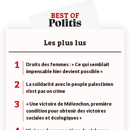
BEST OF
Les plus lus
1
Droits des femmes : « Ce qui semblait
impensable hier devient possible »
2
La solidarité avec le peuple palestinien
n’est pas un crime
3
« Une victoire de Mélenchon, première
condition pour obtenir des victoires
sociales et écologiques »