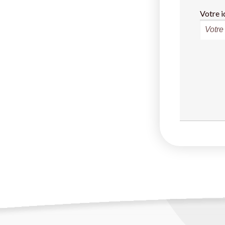
Votre i