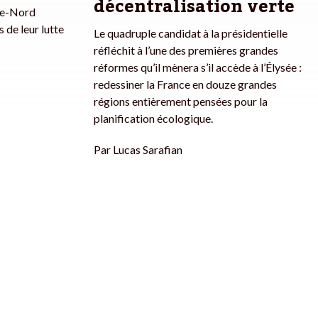
décentralisation verte
ne-Nord
 de leur lutte
Le quadruple candidat à la présidentielle
réfléchit à l’une des premières grandes
réformes qu’il mènera s’il accède à l’Élysée :
redessiner la France en douze grandes
régions entièrement pensées pour la
planification écologique.
Par
Lucas Sarafian