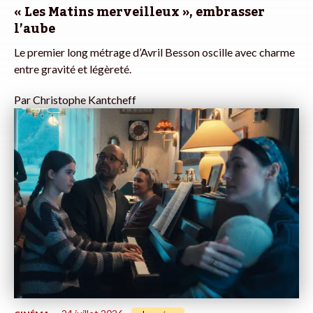
« Les Matins merveilleux », embrasser
l’aube
Le premier long métrage d’Avril Besson oscille avec charme
entre gravité et légèreté.
Par
Christophe Kantcheff