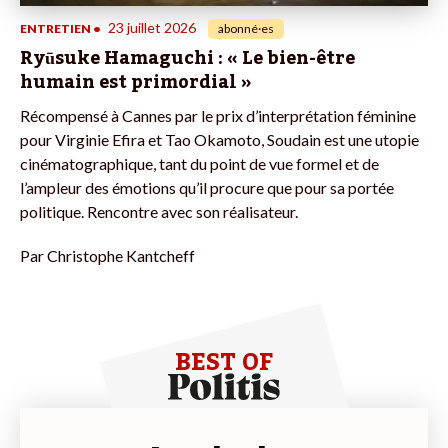
23 juillet 2026
ENTRETIEN
•
abonné·es
Ryūsuke Hamaguchi : « Le bien-être
humain est primordial »
Récompensé à Cannes par le prix d’interprétation féminine
pour Virginie Efira et Tao Okamoto, Soudain est une utopie
cinématographique, tant du point de vue formel et de
l’ampleur des émotions qu’il procure que pour sa portée
politique. Rencontre avec son réalisateur.
Par
Christophe Kantcheff
BEST OF