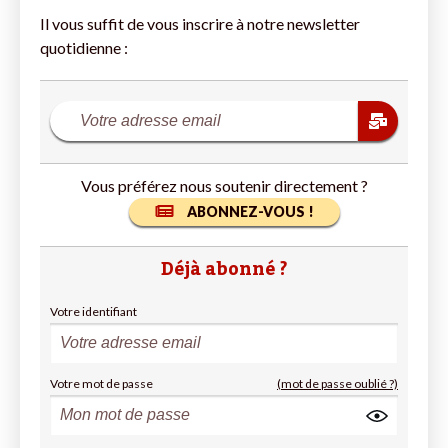
Il vous suffit de vous inscrire à notre newsletter
quotidienne :
Vous préférez nous soutenir directement ?
ABONNEZ-VOUS !
Déjà abonné ?
Votre identifiant
Votre mot de passe
(mot de passe oublié ?)