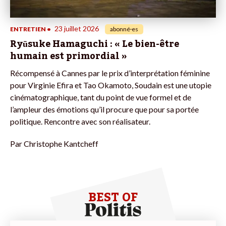
23 juillet 2026
ENTRETIEN
•
abonné·es
Ryūsuke Hamaguchi : « Le bien-être
humain est primordial »
Récompensé à Cannes par le prix d’interprétation féminine
pour Virginie Efira et Tao Okamoto, Soudain est une utopie
cinématographique, tant du point de vue formel et de
l’ampleur des émotions qu’il procure que pour sa portée
politique. Rencontre avec son réalisateur.
Par
Christophe Kantcheff
BEST OF