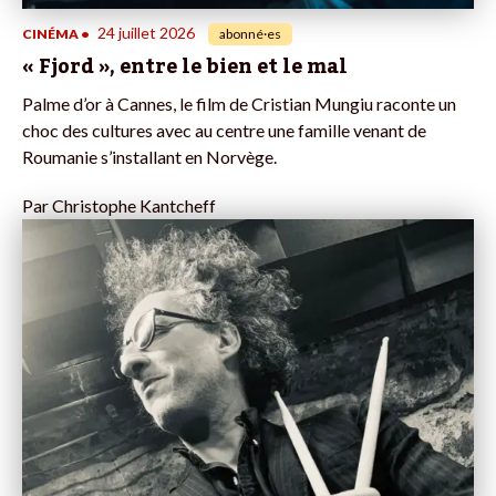
24 juillet 2026
CINÉMA
•
abonné·es
« Fjord », entre le bien et le mal
Palme d’or à Cannes, le film de Cristian Mungiu raconte un
choc des cultures avec au centre une famille venant de
Roumanie s’installant en Norvège.
Par
Christophe Kantcheff