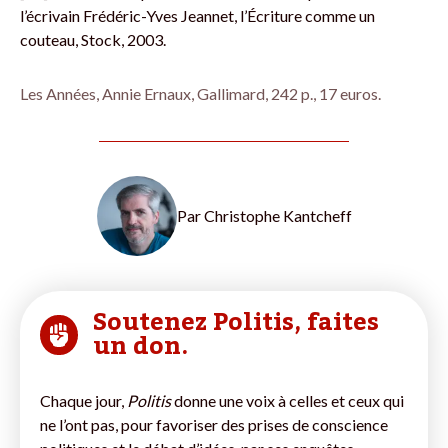
l’écrivain Frédéric-Yves Jeannet, l’Écriture comme un
couteau, Stock, 2003.
Les Années, Annie Ernaux, Gallimard, 242 p., 17 euros.
Par
Christophe Kantcheff
Soutenez Politis, faites
un don.
Chaque jour,
Politis
donne une voix à celles et ceux qui
ne l’ont pas, pour favoriser des prises de conscience