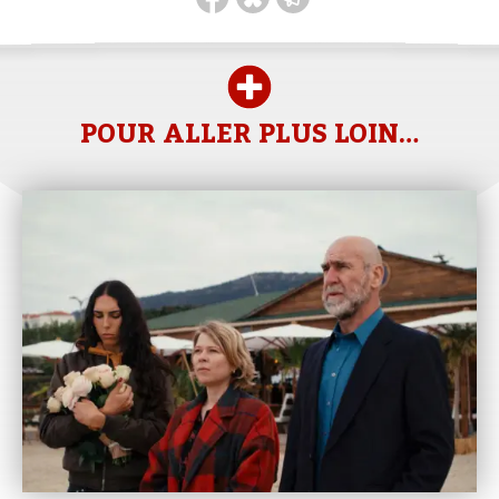
POUR ALLER PLUS LOIN…