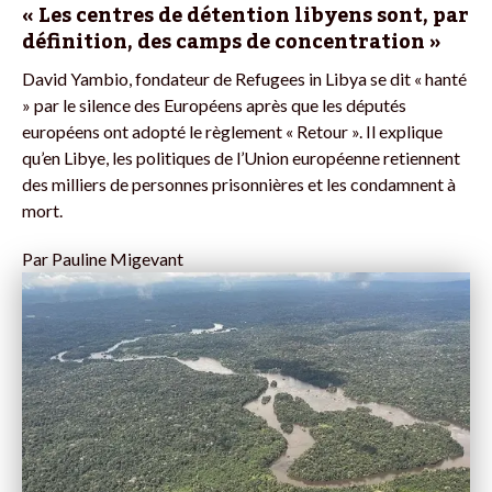
« Les centres de détention libyens sont, par
définition, des camps de concentration »
David Yambio, fondateur de Refugees in Libya se dit « hanté
» par le silence des Européens après que les députés
européens ont adopté le règlement « Retour ». Il explique
qu’en Libye, les politiques de l’Union européenne retiennent
des milliers de personnes prisonnières et les condamnent à
mort.
Par
Pauline Migevant