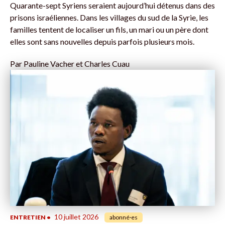
Quarante-sept Syriens seraient aujourd’hui détenus dans des
prisons israéliennes. Dans les villages du sud de la Syrie, les
familles tentent de localiser un fils, un mari ou un père dont
elles sont sans nouvelles depuis parfois plusieurs mois.
Par
Pauline Vacher et Charles Cuau
10 juillet 2026
ENTRETIEN
•
abonné·es