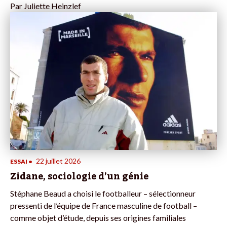
Par
Juliette Heinzlef
22 juillet 2026
ESSAI
•
Zidane, sociologie d’un génie
Stéphane Beaud a choisi le footballeur – sélectionneur
pressenti de l’équipe de France masculine de football –
comme objet d’étude, depuis ses origines familiales