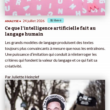
libéré
24 juillet 2026
ANALYSE
•
Ce que l’intelligence artificielle fait au
langage humain
Les grands modèles de langage produisent des textes
toujours plus convaincants à mesure que nous les entraînons.
Une puissance d’imitation qui conduit à réinterroger les
critères qui fondent la valeur du langage et ce qui fait sa
créativité.
Par
Juliette Heinzlef