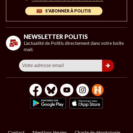
S’ABONNER À POLITIS
NEWSLETTER POLITIS
L’actualité de Politis directement dans votre boîte
mail.
Contact
Mentions légales
Charte de déontologie