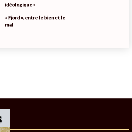
idéologique »
« Fjord », entre le bien et le
mal