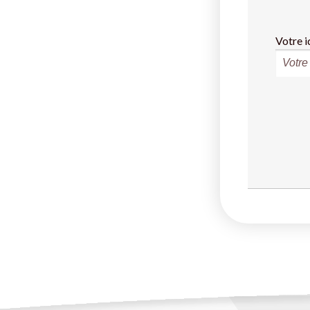
Votre i