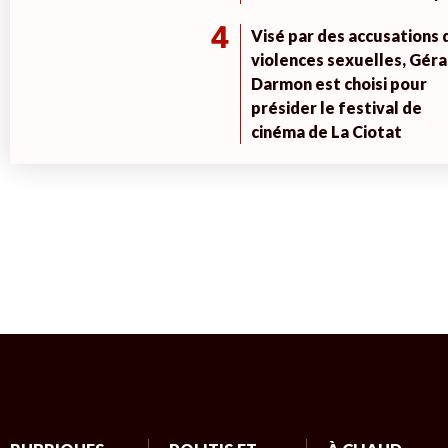
4
Visé par des accusations 
violences sexuelles, Géra
Darmon est choisi pour
présider le festival de
cinéma de La Ciotat