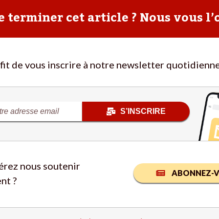
 terminer cet article ? Nous vous l’
ffit de vous inscrire à notre newsletter quotidienne
S’INSCRIRE
érez nous soutenir
ABONNEZ-V
nt ?