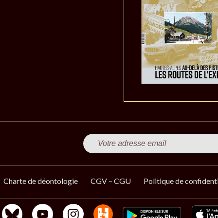
Charte de déontologie
CGV – CGU
Politique de confidenti