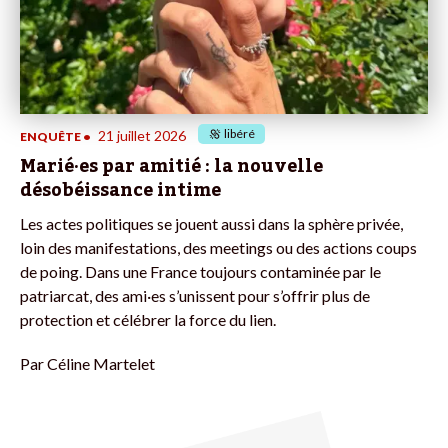
libéré
21 juillet 2026
ENQUÊTE
•
Marié·es par amitié : la nouvelle
désobéissance intime
Les actes politiques se jouent aussi dans la sphère privée,
loin des manifestations, des meetings ou des actions coups
de poing. Dans une France toujours contaminée par le
patriarcat, des ami·es s’unissent pour s’offrir plus de
protection et célébrer la force du lien.
Par
Céline Martelet