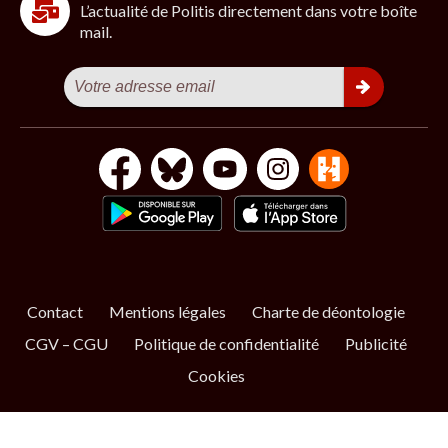
L’actualité de Politis directement dans votre boîte
mail.
Contact
Mentions légales
Charte de déontologie
CGV – CGU
Politique de confidentialité
Publicité
Cookies
S’ABONNER
NOS NEWSLETTERS