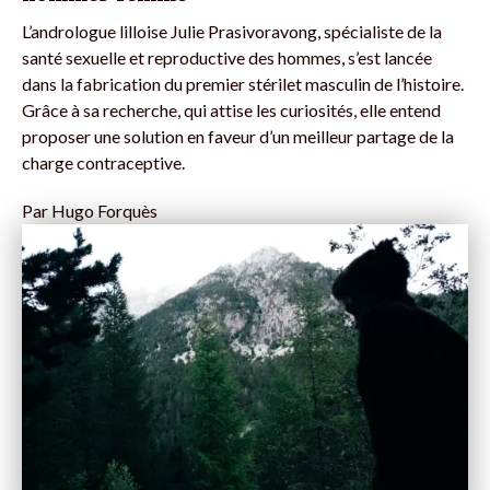
L’andrologue lilloise Julie Prasivoravong, spécialiste de la
santé sexuelle et reproductive des hommes, s’est lancée
dans la fabrication du premier stérilet masculin de l’histoire.
Grâce à sa recherche, qui attise les curiosités, elle entend
proposer une solution en faveur d’un meilleur partage de la
charge contraceptive.
Par
Hugo Forquès