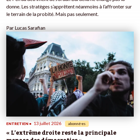
donne. Les stratèges s’apprêtent néanmoins à l’affronter sur
le terrain de la probité. Mais pas seulement.
Par
Lucas Sarafian
13 juillet 2026
ENTRETIEN
•
abonné·es
« L’extrême droite reste la principale