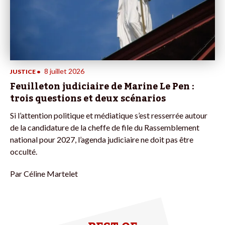
8 juillet 2026
JUSTICE
•
Feuilleton judiciaire de Marine Le Pen :
trois questions et deux scénarios
Si l’attention politique et médiatique s’est resserrée autour
de la candidature de la cheffe de file du Rassemblement
national pour 2027, l’agenda judiciaire ne doit pas être
occulté.
Par
Céline Martelet