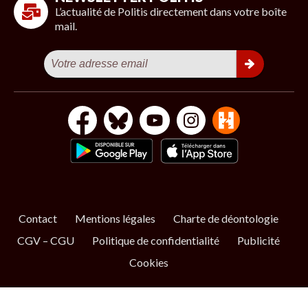
L’actualité de Politis directement dans votre boîte
mail.
Contact
Mentions légales
Charte de déontologie
CGV – CGU
Politique de confidentialité
Publicité
Cookies
S’ABONNER
NOS NEWSLETTERS