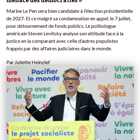
menace des démocraties »
Marine Le Pen sera bien candidate à l’élection présidentielle
de 2027. Et ce malgré sa condamnation en appel, le 7 juillet,
pour détournement de fonds publics. Le politologue
américain Steven Levitsky analyse son attitude face à la
justice en la comparant avec celle d’autres populistes
frappés par des affaires judiciaires dans le monde.
Par
Juliette Heinzlef