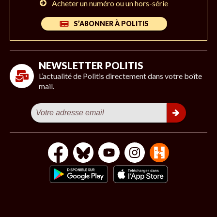
Acheter un numéro ou un hors-série
S’ABONNER À POLITIS
NEWSLETTER POLITIS
L’actualité de Politis directement dans votre boîte
mail.