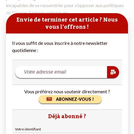
incapables de se rassembler pour s’opposer aux politiques
de Nicolas Sarkozy, ont mis en
Envie de terminer cet article ? Nous
vous l’offrons !
Il vous suffit de vous inscrire à notre newsletter
quotidienne :
Vous préférez nous soutenir directement ?
ABONNEZ-VOUS !
Déjà abonné ?
Votre identifiant