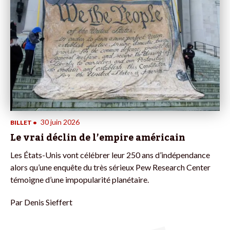
30 juin 2026
BILLET
•
Le vrai déclin de l’empire américain
Les États-Unis vont célébrer leur 250 ans d’indépendance
alors qu’une enquête du très sérieux Pew Research Center
témoigne d’une impopularité planétaire.
Par
Denis Sieffert