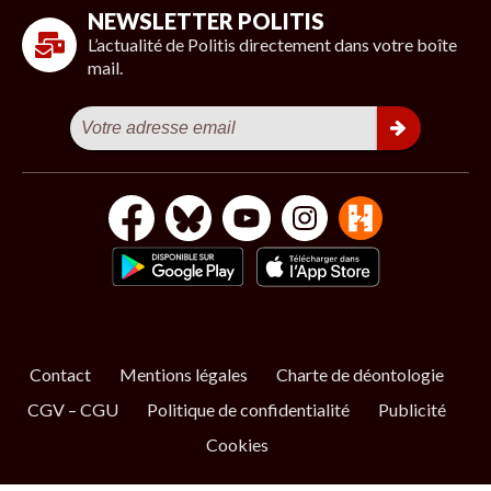
NEWSLETTER POLITIS
L’actualité de Politis directement dans votre boîte
mail.
Contact
Mentions légales
Charte de déontologie
CGV – CGU
Politique de confidentialité
Publicité
Cookies
S’ABONNER
NOS NEWSLETTERS