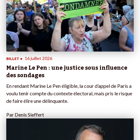
16 juillet 2026
BILLET
•
Marine Le Pen : une justice sous influence
des sondages
En rendant Marine Le Pen éligible, la cour d’appel de Paris a
voulu tenir compte du contexte électoral, mais pris le risque
de faire élire une délinquante.
Par
Denis Sieffert