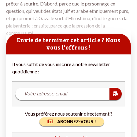
prêter à sourire. D’abord, parce que le personnage en
question, qui veut des états juif et arabe ethniquement purs,
et qui promet à Gaza le sort d’Hiroshima, n’incite guère à la
plaisanterie ; ensuite, parce que la pression de la
communauté
Envie de terminer cet article ? Nous
vous l’offrons !
Il vous suffit de vous inscrire à notre newsletter
quotidienne :
Vous préférez nous soutenir directement ?
ABONNEZ-VOUS !