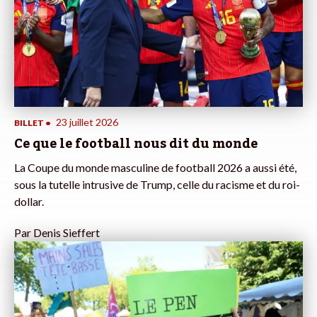
23 juillet 2026
BILLET
•
Ce que le football nous dit du monde
La Coupe du monde masculine de football 2026 a aussi été,
sous la tutelle intrusive de Trump, celle du racisme et du roi-
dollar.
Par
Denis Sieffert