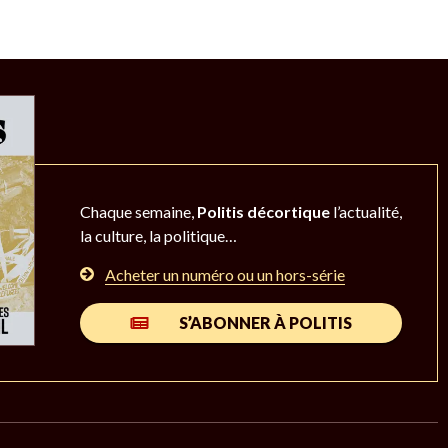
Chaque semaine,
Politis décortique
l’actualité,
la culture, la politique…
Acheter un numéro ou un hors-série
S’ABONNER À POLITIS