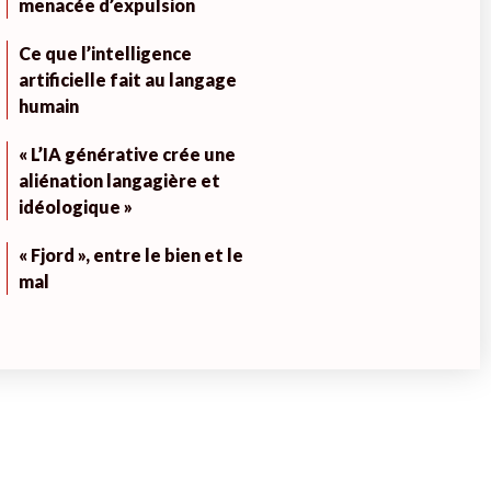
menacée d’expulsion
Ce que l’intelligence
artificielle fait au langage
humain
« L’IA générative crée une
aliénation langagière et
idéologique »
« Fjord », entre le bien et le
mal