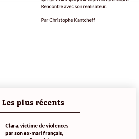
Rencontre avec son réalisateur.
Par
Christophe Kantcheff
Les plus récents
Clara, victime de violences
par son ex-mari français,