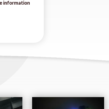
e information