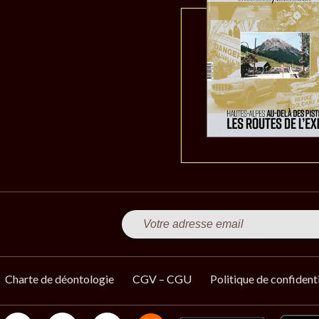
Charte de déontologie
CGV – CGU
Politique de confidenti