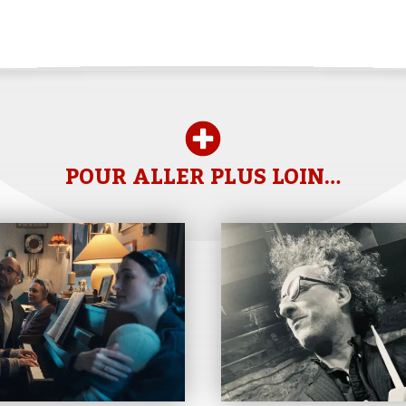
POUR ALLER PLUS LOIN…