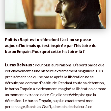
Politis : Rapt est un film dont l’action se passe
aujourd’hui mais qui est inspirée par l’histoire du
baron Empain. Pourquoi cette histoire-là ?
Lucas Belvaux :
Pour plusieurs raisons. D’abord parce que
cet enlèvement a une histoire extrêmement singulière. Plus
précisément : ce qui se passe après la libération ne se
déroule pas comme d’habitude. Pendant toute sa détention,
le baron Empain a évidemment imaginé sa libération comme
un moment extraordinaire. Or, elle se révèle pire que la
détention. Le baron Empain, ou plus exactement mon
personnage, Stanislas Graff, a besoin de chaleur à ce