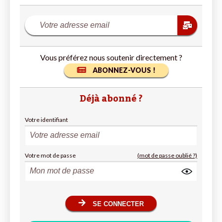
Vous préférez nous soutenir directement ?
ABONNEZ-VOUS !
Déjà abonné ?
Votre identifiant
Votre mot de passe
(mot de passe oublié ?)
SE CONNECTER