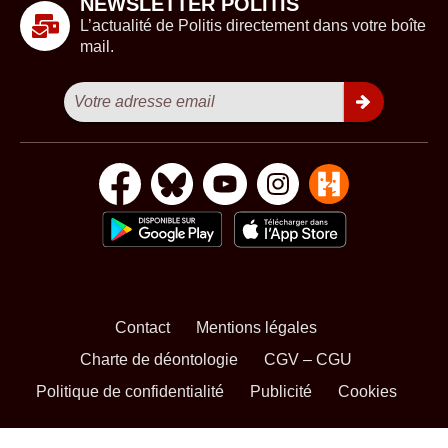
NEWSLETTER POLITIS
L’actualité de Politis directement dans votre boîte
mail.
Contact
Mentions légales
Charte de déontologie
CGV – CGU
Politique de confidentialité
Publicité
Cookies
S’ABONNER
NOS NEWSLETTERS