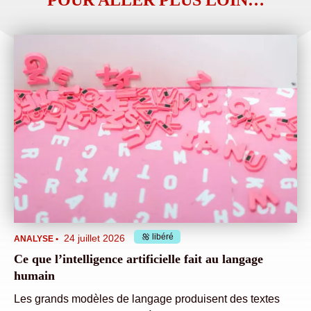
POUR ALLER PLUS LOIN…
libéré
24 juillet 2026
ANALYSE
•
Ce que l’intelligence artificielle fait au langage
humain
Les grands modèles de langage produisent des textes