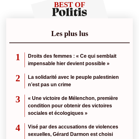
BEST OF
Les plus lus
1
Droits des femmes : « Ce qui semblait
impensable hier devient possible »
2
La solidarité avec le peuple palestinien
n’est pas un crime
3
« Une victoire de Mélenchon, première
condition pour obtenir des victoires
sociales et écologiques »
4
Visé par des accusations de violences
sexuelles, Gérard Darmon est choisi