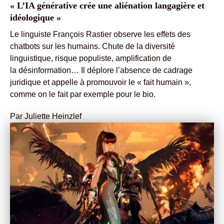
« L’IA générative crée une aliénation langagière et
idéologique »
Le linguiste François Rastier observe les effets des
chatbots sur les humains. Chute de la diversité
linguistique, risque populiste, amplification de
la désinformation… Il déplore l’absence de cadrage
juridique et appelle à promouvoir le « fait humain »,
comme on le fait par exemple pour le bio.
Par
Juliette Heinzlef