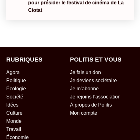
pour présider le festival de cinéma de La
Ciotat
RUBRIQUES
POLITIS ET VOUS
Agora
Je fais un don
Politique
Je deviens sociétaire
Écologie
Je m’abonne
Société
Je rejoins l’association
Idées
À propos de Politis
Culture
Mon compte
Monde
Travail
Économie