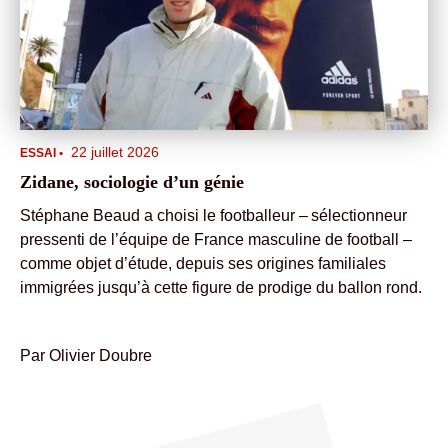
22 juillet 2026
ESSAI
•
Zidane, sociologie d’un génie
Stéphane Beaud a choisi le footballeur – sélectionneur
pressenti de l’équipe de France masculine de football –
comme objet d’étude, depuis ses origines familiales
immigrées jusqu’à cette figure de prodige du ballon rond.
Par
Olivier Doubre