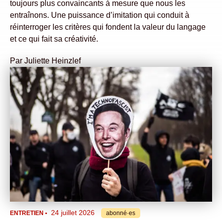
toujours plus convaincants à mesure que nous les
entraînons. Une puissance d’imitation qui conduit à
réinterroger les critères qui fondent la valeur du langage
et ce qui fait sa créativité.
Par
Juliette Heinzlef
24 juillet 2026
ENTRETIEN
•
abonné·es