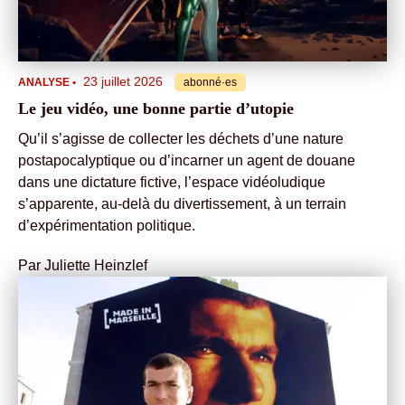
23 juillet 2026
ANALYSE
•
abonné·es
Le jeu vidéo, une bonne partie d’utopie
Qu’il s’agisse de collecter les déchets d’une nature
postapocalyptique ou d’incarner un agent de douane
dans une dictature fictive, l’espace vidéoludique
s’apparente, au-delà du divertissement, à un terrain
d’expérimentation politique.
Par
Juliette Heinzlef