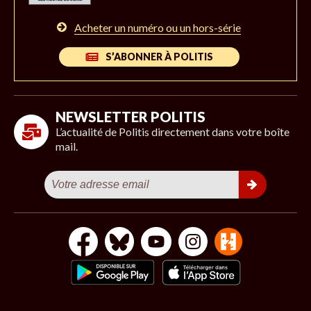
Acheter un numéro ou un hors-série
S’ABONNER À POLITIS
NEWSLETTER POLITIS
L’actualité de Politis directement dans votre boîte
mail.