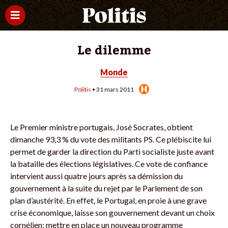
Le dilemme
Monde
Politis
• 31 mars 2011
Le Premier ministre portugais, José Socrates, obtient
dimanche 93,3 % du vote des militants PS. Ce plébiscite lui
permet de garder la direction du Parti socialiste juste avant
la bataille des élections législatives. Ce vote de confiance
intervient aussi quatre jours après sa démission du
gouvernement à la suite du rejet par le Parlement de son
plan d’austérité. En effet, le Portugal, en proie à une grave
crise économique, laisse son gouvernement devant un choix
cornélien: mettre en place un nouveau programme