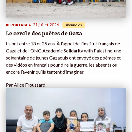
21 juillet 2026
REPORTAGE
•
abonné·es
Le cercle des poètes de Gaza
Ils ont entre 18 et 25 ans. À l’appel de l’Institut français de
Gaza et de l’ONG Academic Solidarity with Palestine, une
soixantaine de jeunes Gazaouis ont envoyé des poèmes et
des vidéos en français pour dire la guerre, les absents ou
encore l’avenir qu’ils tentent d’imaginer.
Par
Alice Froussard