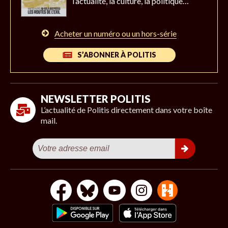
l’actualité,
la culture, la politique…
Acheter un numéro ou un hors-série
S’ABONNER À POLITIS
NEWSLETTER POLITIS
L’actualité de Politis directement dans votre boîte
mail.