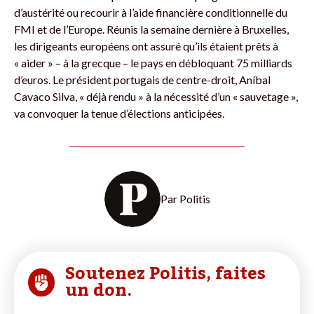
d’austérité ou recourir à l’aide financière conditionnelle du
FMI et de l’Europe. Réunis la semaine dernière à Bruxelles,
les dirigeants européens ont assuré qu’ils étaient prêts à
« aider » – à la grecque – le pays en débloquant 75 milliards
d’euros. Le président portugais de centre-droit, Aníbal
Cavaco Silva, « déjà rendu » à la nécessité d’un « sauvetage »,
va convoquer la tenue d’élections anticipées.
Par
Politis
Soutenez Politis, faites
un don.