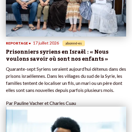
17 juillet 2026
REPORTAGE
•
abonné·es
Prisonniers syriens en Israël : « Nous
voulons savoir où sont nos enfants »
Quarante-sept Syriens seraient aujourd’hui détenus dans des
prisons israéliennes. Dans les villages du sud de la Syrie, les
familles tentent de localiser un fils, un mari ou un père dont
elles sont sans nouvelles depuis parfois plusieurs mois.
Par
Pauline Vacher et Charles Cuau