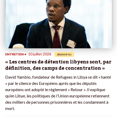
10 juillet 2026
ENTRETIEN
•
abonné·es
« Les centres de détention libyens sont, par
définition, des camps de concentration »
David Yambio, fondateur de Refugees in Libya se dit « hanté
» par le silence des Européens après que les députés
européens ont adopté le règlement « Retour ». Il explique
qu’en Libye, les politiques de l’Union européenne retiennent
des milliers de personnes prisonnières et les condamnent à
mort.