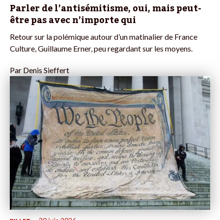
Parler de l’antisémitisme, oui, mais peut-
être pas avec n’importe qui
Retour sur la polémique autour d’un matinalier de France
Culture, Guillaume Erner, peu regardant sur les moyens.
Par
Denis Sieffert