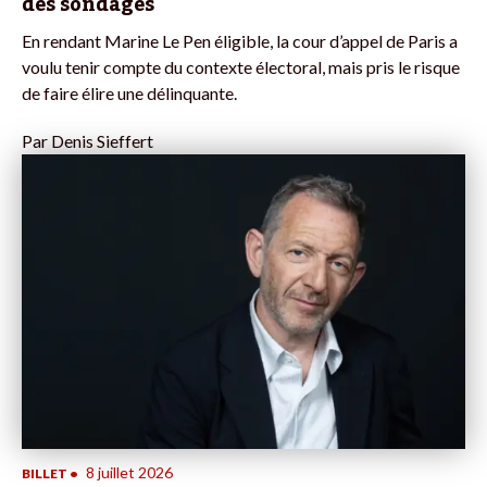
des sondages
En rendant Marine Le Pen éligible, la cour d’appel de Paris a
voulu tenir compte du contexte électoral, mais pris le risque
de faire élire une délinquante.
Par
Denis Sieffert
8 juillet 2026
BILLET
•