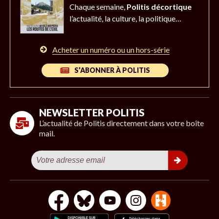
Chaque semaine,
Politis décortique
l’actualité,
la culture, la politique…
Acheter un numéro ou un hors-série
S’ABONNER À POLITIS
NEWSLETTER POLITIS
L’actualité de Politis directement dans votre boîte
mail.