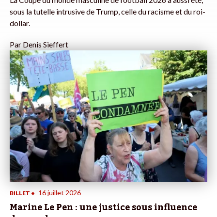
sous la tutelle intrusive de Trump, celle du racisme et du roi-
dollar.
Par
Denis Sieffert
16 juillet 2026
BILLET
•
Marine Le Pen : une justice sous influence