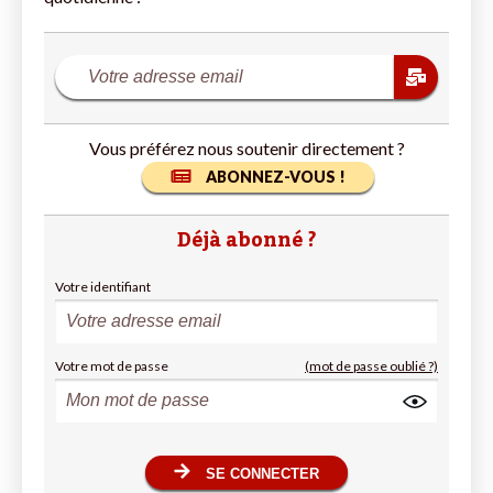
Vous préférez nous soutenir directement ?
ABONNEZ-VOUS !
Déjà abonné ?
Votre identifiant
Votre mot de passe
(mot de passe oublié ?)
SE CONNECTER