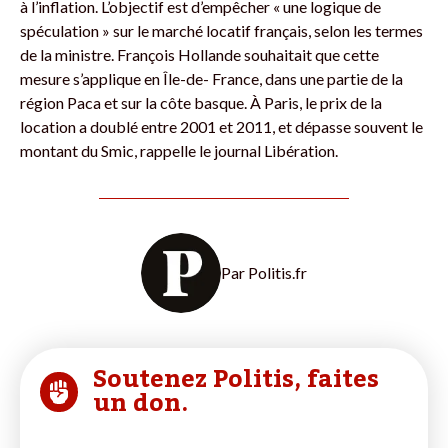
à l’inflation. L’objectif est d’empêcher « une logique de
spéculation » sur le marché locatif français, selon les termes
de la ministre. François Hollande souhaitait que cette
mesure s’applique en Île-de- France, dans une partie de la
région Paca et sur la côte basque. À Paris, le prix de la
location a doublé entre 2001 et 2011, et dépasse souvent le
montant du Smic, rappelle le journal Libération.
Par
Politis.fr
Soutenez Politis, faites
un don.