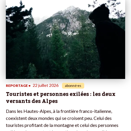
22 juillet 2026
REPORTAGE
•
abonné·es
Touristes et personnes exilées : les deux
versants des Alpes
Dans les Hautes-Alpes, à la frontière franco-italienne,
coexistent deux mondes qui se croisent peu. Celui des
touristes profitant de la montagne et celui des personnes