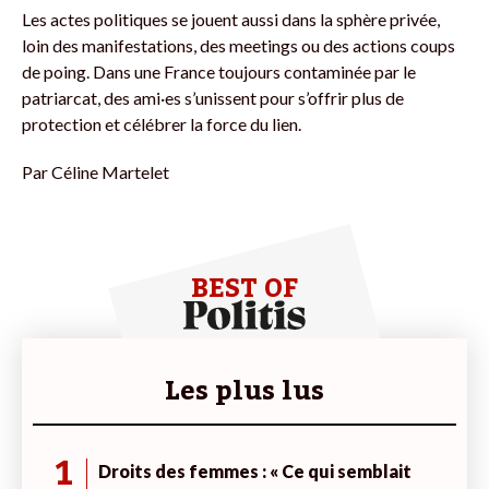
Les actes politiques se jouent aussi dans la sphère privée,
loin des manifestations, des meetings ou des actions coups
de poing. Dans une France toujours contaminée par le
patriarcat, des ami·es s’unissent pour s’offrir plus de
protection et célébrer la force du lien.
Par
Céline Martelet
BEST OF
Les plus lus
1
Droits des femmes : « Ce qui semblait