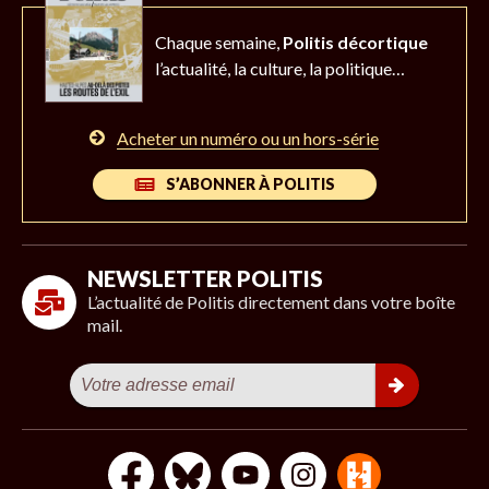
Chaque semaine,
Politis décortique
l’actualité,
la culture, la politique…
Acheter un numéro ou un hors-série
S’ABONNER À POLITIS
NEWSLETTER POLITIS
L’actualité de Politis directement dans votre boîte
mail.