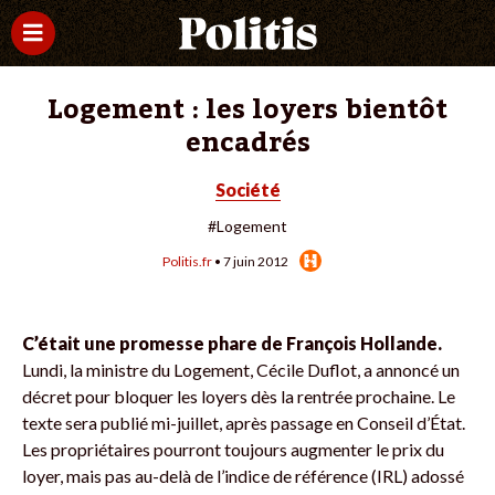
Logement : les loyers bientôt
encadrés
Société
#Logement
Politis.fr
• 7 juin 2012
C’était une promesse phare de François Hollande.
Lundi, la ministre du Logement, Cécile Duflot, a annoncé un
décret pour bloquer les loyers dès la rentrée prochaine. Le
texte sera publié mi-juillet, après passage en Conseil d’État.
Les propriétaires pourront toujours augmenter le prix du
loyer, mais pas au-delà de l’indice de référence (IRL) adossé