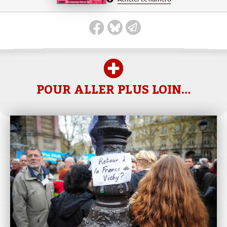
POUR ALLER PLUS LOIN…